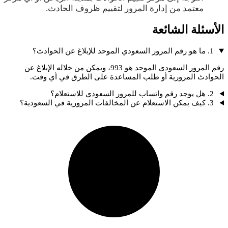
معتمد من إدارة المرور لتقييم ظروف الحادث.
الأسئلة الشائعة
1. ما هو رقم المرور السعودي الموحد للإبلاغ عن الحوادث؟
رقم المرور السعودي الموحد هو 993، ويمكن من خلاله الإبلاغ عن
الحوادث المرورية أو طلب المساعدة على الطرق في أي وقت.
2. هل يوجد رقم واتساب للمرور السعودي للاستعلام؟
3. كيف يمكن الاستعلام عن المخالفات المرورية في السعودية؟