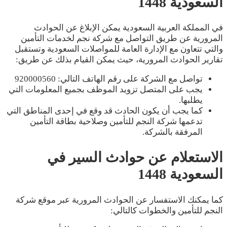
السعودية 1448
في المملكة العربية السعودية يمكن الإبلاغ عن الحوادث
المرورية عن طريق التواصل مع شركة نجم لخدمات التأمين
والتي تتعاون مع الإدارة العامة للمواصلات السعودية وتستقبل
تقارير الحوادث المرورية، حيث يمكن القيام بذلك عن طريق:
تواصل مع الشركة على رقم الهاتف التالي: 920000560
يجب على المتصل تزويد الموظف بجميع المعلومات التي
يطلبها.
كما يجب أن يكون الحادث قد وقع في إحدى المناطق التي
تدعمها شركة النجم للتأمين وصلاحية بطاقة التأمين
المرفقة بالشركة.
الاستعلام عن حوادث السير في
السعودية 1448
كما يمكنك الاستفسار عن الحوادث المرورية عبر موقع شركة
النجم للتأمين والخطوات كالتالي: