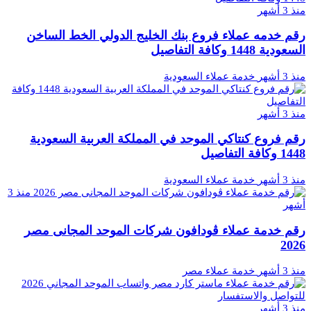
منذ 3 أشهر
رقم خدمه عملاء فروع بنك الخليج الدولي الخط الساخن
السعودية 1448 وكافة التفاصيل
منذ 3 أشهر
خدمة عملاء السعودية
منذ 3 أشهر
رقم فروع كنتاكي الموحد في المملكة العربية السعودية
1448 وكافة التفاصيل
منذ 3 أشهر
خدمة عملاء السعودية
منذ 3
أشهر
رقم خدمة عملاء ڤودافون شركات الموحد المجانى مصر
2026
منذ 3 أشهر
خدمة عملاء مصر
منذ 3 أشهر