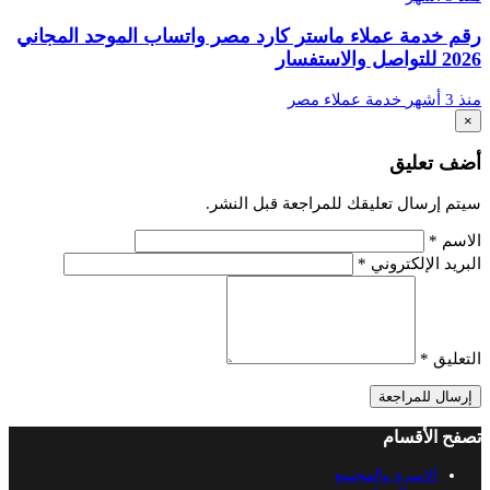
رقم خدمة عملاء ماستر كارد مصر واتساب الموحد المجاني
2026 للتواصل والاستفسار
منذ 3 أشهر
خدمة عملاء مصر
×
أضف تعليق
سيتم إرسال تعليقك للمراجعة قبل النشر.
الاسم
*
البريد الإلكتروني
*
التعليق
*
إرسال للمراجعة
تصفح الأقسام
الاسرة والمجتمع