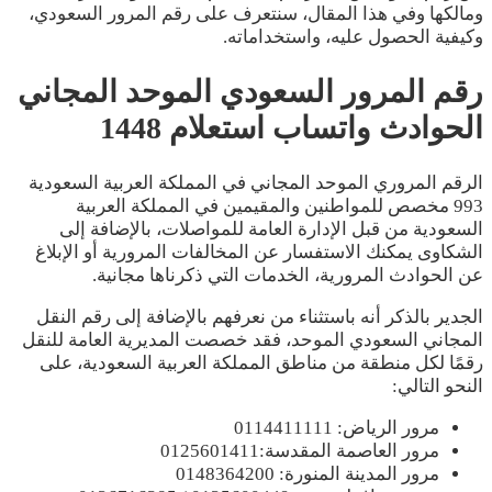
ومالكها وفي هذا المقال، سنتعرف على رقم المرور السعودي،
وكيفية الحصول عليه، واستخداماته.
رقم المرور السعودي الموحد المجاني
الحوادث واتساب استعلام 1448
الرقم المروري الموحد المجاني في المملكة العربية السعودية
993 مخصص للمواطنين والمقيمين في المملكة العربية
السعودية من قبل الإدارة العامة للمواصلات، بالإضافة إلى
الشكاوى يمكنك الاستفسار عن المخالفات المرورية أو الإبلاغ
عن الحوادث المرورية، الخدمات التي ذكرناها مجانية.
الجدير بالذكر أنه باستثناء من نعرفهم بالإضافة إلى رقم النقل
المجاني السعودي الموحد، فقد خصصت المديرية العامة للنقل
رقمًا لكل منطقة من مناطق المملكة العربية السعودية، على
النحو التالي:
مرور الرياض: 0114411111
مرور العاصمة المقدسة:0125601411
مرور المدينة المنورة: 0148364200