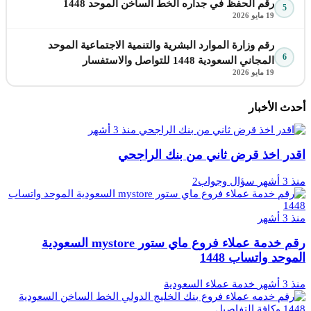
رقم الحفظ في جداره الخط الساخن الموحد 1448
5
19 مايو 2026
رقم وزارة الموارد البشرية والتنمية الاجتماعية الموحد
6
المجاني السعودية 1448 للتواصل والاستفسار
19 مايو 2026
أحدث الأخبار
منذ 3 أشهر
اقدر اخذ قرض ثاني من بنك الراجحي
منذ 3 أشهر
سؤال وجواب2
منذ 3 أشهر
رقم خدمة عملاء فروع ماي ستور mystore السعودية
الموحد واتساب 1448
منذ 3 أشهر
خدمة عملاء السعودية