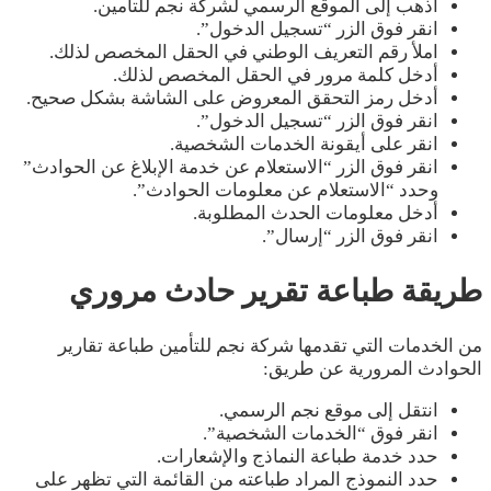
اذهب إلى الموقع الرسمي لشركة نجم للتأمين.
انقر فوق الزر “تسجيل الدخول”.
املأ رقم التعريف الوطني في الحقل المخصص لذلك.
أدخل كلمة مرور في الحقل المخصص لذلك.
أدخل رمز التحقق المعروض على الشاشة بشكل صحيح.
انقر فوق الزر “تسجيل الدخول”.
انقر على أيقونة الخدمات الشخصية.
انقر فوق الزر “الاستعلام عن خدمة الإبلاغ عن الحوادث”
وحدد “الاستعلام عن معلومات الحوادث”.
أدخل معلومات الحدث المطلوبة.
انقر فوق الزر “إرسال”.
طريقة طباعة تقرير حادث مروري
من الخدمات التي تقدمها شركة نجم للتأمين طباعة تقارير
الحوادث المرورية عن طريق:
انتقل إلى موقع نجم الرسمي.
انقر فوق “الخدمات الشخصية”.
حدد خدمة طباعة النماذج والإشعارات.
حدد النموذج المراد طباعته من القائمة التي تظهر على