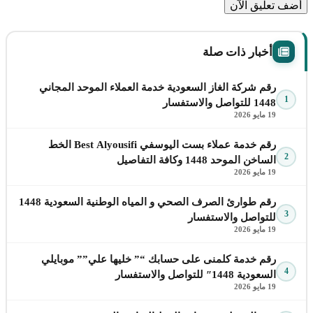
أضف تعليق الآن
أخبار ذات صلة
رقم شركة الغاز السعودية خدمة العملاء الموحد المجاني
1
1448 للتواصل والاستفسار
19 مايو 2026
رقم خدمة عملاء بست اليوسفي Best Alyousifi الخط
2
الساخن الموحد 1448 وكافة التفاصيل
19 مايو 2026
رقم طوارئ الصرف الصحي و المياه الوطنية السعودية 1448
3
للتواصل والاستفسار
19 مايو 2026
رقم خدمة كلمنى على حسابك “” خليها علي”” موبايلي
4
السعودية 1448″ للتواصل والاستفسار
19 مايو 2026