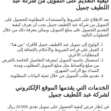
كيفية التقديم على التمويل من شركة عبد
اللطيف جميل
بعد الاطلاع على الشروط والمستندات المطلوبة للحصول على
التمويل من شركة عبد اللطيف جميل يجب أن نعرف كيفية
التقديم للحصول على مبلغ التمويل، ويمكن معرفة ذلك من خلال
الخطوات التالية:
الولوج إلى تمويل عبد اللطيف جميل للأفراد “من هنا”.
العمل على قراءة الشروط والأحكام بالإضافة إلى
المتطلبات الأخرى.
استعمال حاسبة التمويل لمعرفة التفاصيل الخاصة بالقرض
من مبلغ وأقساط مثل مبلغ التمويل المطلوب ومدة
السداد مع الراتب الشهري.
تقديم طلب التمويل من خلال تعبئة البيانات المطلوبة.
الخدمات التي يقدمها الموقع الإلكتروني
لشركة عبد اللطيف جميل
في إطار عرض كيفية الحصول على تمويل نقدي 20.000 ريال