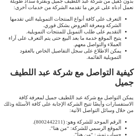
بدون كفيل من شركة عبد اللطيف جميل وبفترة سداد طويلة
نعمل أدناه على عرض ما تقدمه الشركة من خدمات أخرى:
التعرف على كافة أنواع المنتجات التمويلية التي تقدمها
الشركة ومعرفة العروض بشكل فوري.
التقديم على طلب التمويل للمنتجات التمويلية.
يتيح الموقع خدمة ما بعد البيع حتى يتم التعرف على آراء
العملاء والتواصل معهم.
يمكن الاطلاع على سجل التفاصيل الخاص بالعقود
التمويلية القائمة.
كيفية التواصل مع شركة عبد اللطيف
جميل
يمكن التواصل مع شركة عبد اللطيف جميل لمعرفة كافة
الاستفسارات وأيضًا تتيح الشركة الإجابة على كافة الأسئلة وذلك
من خلال وسائل التواصل الآتية:
الرقم الموحد للشركة وهو: (8002442211).
الموقع الرسمي للشركة: “من هنا”.
حساب تويتر: “من هنا”.