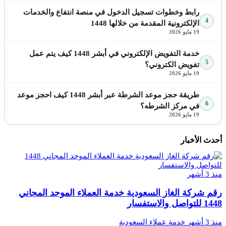
رابط وخطوات تسجيل الدخول في منصة انتفاع والخدمات
4
الإلكترونية المقدمة من خلالها 1448
19 مايو 2026
خدمة التفويض الإلكتروني في أبشر 1448 كيف يتم عمل
5
تفويض الكتروني؟
19 مايو 2026
طريقة حجز موعد الشرطة عبر أبشر 1448 كيف احجز موعد
6
في مركز الشرطه؟
19 مايو 2026
أحدث الأخبار
منذ 3 أشهر
رقم شركة الغاز السعودية خدمة العملاء الموحد المجاني
1448 للتواصل والاستفسار
منذ 3 أشهر
خدمة عملاء السعودية