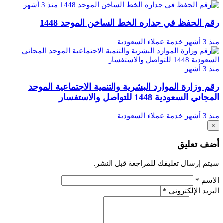
منذ 3 أشهر
رقم الحفظ في جداره الخط الساخن الموحد 1448
منذ 3 أشهر
خدمة عملاء السعودية
منذ 3 أشهر
رقم وزارة الموارد البشرية والتنمية الاجتماعية الموحد
المجاني السعودية 1448 للتواصل والاستفسار
منذ 3 أشهر
خدمة عملاء السعودية
×
أضف تعليق
سيتم إرسال تعليقك للمراجعة قبل النشر.
الاسم
*
البريد الإلكتروني
*