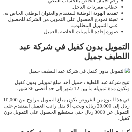
رقم الآيبان الخاص بالحساب البنكي.
خطاب مفردات الدخل.
تقديم الهوية الوطنية للمتقدم والعنوان الوطني الخاص به.
تعبئة نموذج الحصول على التمويل من الشركة للحصول
على التمويل المطلوب.
صورة إفادة التأمينات الخاصة بالعميل.
التمويل بدون كفيل في شركة عبد
اللطيف جميل
تتيح شركة عبد اللطيف جميل أخذ مبلغ تمويلي بدون كفيل
وتكون مدة تمويله ما بين 12 شهر إلى حد أقصى 36 شهر.
في هذا النوع من القروض يكون مبلغ التمويل يتراوح بين 10,000
ريال إلى 20,000 ريال، ويجب ألا يقل راتب العميل المتقدم على
التمويل عن 3000 ريال حتى يستطيع الحصول على التمويل دون
كفيل.