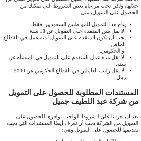
خلالها، ولكن يجب مراعاة بعض الشروط التي تمكنك من
الحصول على التمويل، مثل:
يتاح هذا التمويل للمواطنين السعوديين فقط.
ألا يقل سن المتقدم على التمويل عن 18 سنة.
يجب أن يكون المتقدم على التمويل لديه عمل في القطاع
الخاص
أو الحكومي.
ألا تقل مدة عمل المتقدم على التمويل في المنشأة عن
سنة.
ألا يقل راتب العاملين في القطاع الحكومي عن 5000
ريال.
المستندات المطلوبة للحصول على التمويل
من شركة عبد اللطيف جميل
بعد أن تعرفنا على الشروط الواجب توافرها للحصول على
التمويل من الشركة يجب أن نعرف أيضًا المستندات التي يجب
تقديمها للحصول على التمويل وهي: