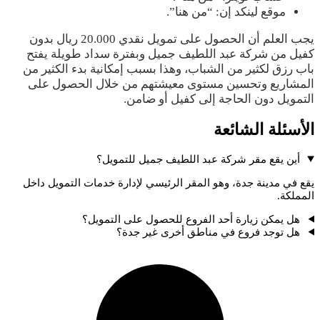
موقع لينكد إن: “من هنا”.
يجب العلم أن الحصول على تمويل نقدي 20.000 ريال بدون
كفيل من شركة عبد اللطيف جميل وبفترة سداد طويلة يفتح
باب رزق لكثير من الشباب، وهذا بسبب إمكانية بدء الكثير من
المشاريع وتحسين مستوى معيشتهم من خلال الحصول على
التمويل دون الحاجة إلى كفيل أو ضامن.
الأسئلة الشائعة
أين يقع مقر شركة عبد اللطيف جميل للتمويل؟
يقع في مدينة جدة، وهو المقر الرئيسي لإدارة خدمات التمويل داخل
المملكة.
هل يمكن زيارة أحد الفروع للحصول على التمويل؟
هل توجد فروع في مناطق أخرى غير جدة؟