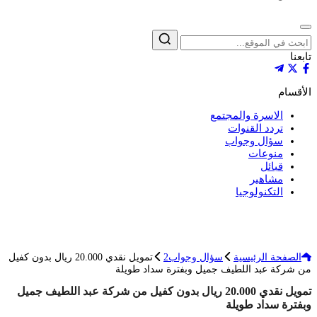
إغلاق
بحث
تابعنا
الأقسام
الاسرة والمجتمع
تردد القنوات
سؤال وجواب
منوعات
قبائل
مشاهير
التكنولوجيا
الصفحة الرئيسية
سؤال وجواب2
تمويل نقدي 20.000 ريال بدون كفيل
من شركة عبد اللطيف جميل وبفترة سداد طويلة
تمويل نقدي 20.000 ريال بدون كفيل من شركة عبد اللطيف جميل
وبفترة سداد طويلة