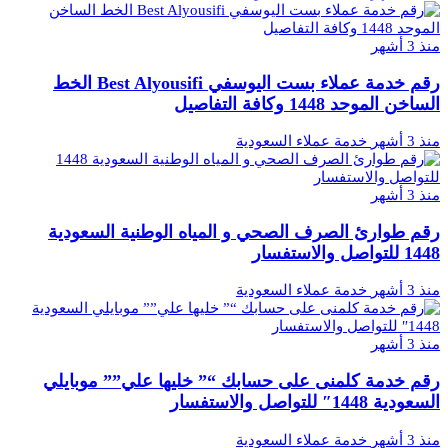
منذ 3 أشهر
رقم خدمة عملاء بست اليوسفي Best Alyousifi الخط
الساخن الموحد 1448 وكافة التفاصيل
منذ 3 أشهر
خدمة عملاء السعودية
منذ 3 أشهر
رقم طوارئ الصرف الصحي و المياه الوطنية السعودية
1448 للتواصل والاستفسار
منذ 3 أشهر
خدمة عملاء السعودية
منذ 3 أشهر
رقم خدمة كلمنى على حسابك “” خليها علي”” موبايلي
السعودية 1448″ للتواصل والاستفسار
منذ 3 أشهر
خدمة عملاء السعودية