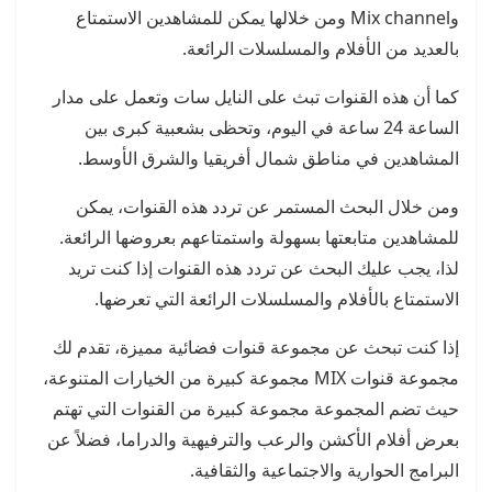
وMix channel ومن خلالها يمكن للمشاهدين الاستمتاع
بالعديد من الأفلام والمسلسلات الرائعة.
كما أن هذه القنوات تبث على النايل سات وتعمل على مدار
الساعة 24 ساعة في اليوم، وتحظى بشعبية كبرى بين
المشاهدين في مناطق شمال أفريقيا والشرق الأوسط.
ومن خلال البحث المستمر عن تردد هذه القنوات، يمكن
للمشاهدين متابعتها بسهولة واستمتاعهم بعروضها الرائعة.
لذا، يجب عليك البحث عن تردد هذه القنوات إذا كنت تريد
الاستمتاع بالأفلام والمسلسلات الرائعة التي تعرضها.
إذا كنت تبحث عن مجموعة قنوات فضائية مميزة، تقدم لك
مجموعة قنوات MIX مجموعة كبيرة من الخيارات المتنوعة،
حيث تضم المجموعة مجموعة كبيرة من القنوات التي تهتم
بعرض أفلام الأكشن والرعب والترفيهية والدراما، فضلاً عن
البرامج الحوارية والاجتماعية والثقافية.