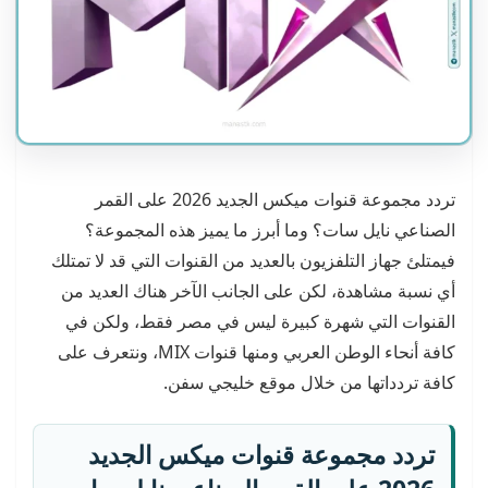
تردد مجموعة قنوات ميكس الجديد 2026 على القمر
الصناعي نايل سات؟ وما أبرز ما يميز هذه المجموعة؟
فيمتلئ جهاز التلفزيون بالعديد من القنوات التي قد لا تمتلك
أي نسبة مشاهدة، لكن على الجانب الآخر هناك العديد من
القنوات التي شهرة كبيرة ليس في مصر فقط، ولكن في
كافة أنحاء الوطن العربي ومنها قنوات MIX، ونتعرف على
كافة تردداتها من خلال موقع خليجي سفن.
تردد مجموعة قنوات ميكس الجديد