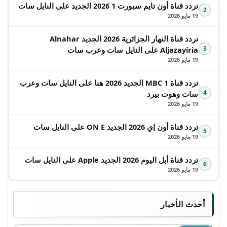
تردد قناة أون تايم سبورت 1 2026 الجديد على النايل سات
2
19 مايو 2026
تردد قناة النهار الجزائرية 2026 الجديد Alnahar
3
Aljazayiria على النايل سات وعرب سات
19 مايو 2026
تردد قناة MBC 1 الجديد 2026 هنا على النايل سات وعرب
4
سات وهوت بيرد
19 مايو 2026
تردد قناة أون إي 2026 الجديد ON E على النايل سات
5
19 مايو 2026
تردد قناة أبل اليوم 2026 الجديد Apple على النايل سات
6
19 مايو 2026
أحدث الأخبار