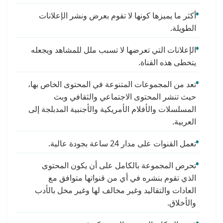
أكثر ما يميزها كونها لا تقوم بعرض ونشر الإعلانات
الطويلة.
الإعلانات التي تعرضها لا تسبب ملل للمشاهد ويجعله
يتخطى هذه القناة.
تعد من المجموعات المتنوعة في المحتوى الخاص بها،
حيث تنشر المحتوى الاجتماعي والثقافي وبث
المسلسلات والأفلام الأمريكية والأجنبية المدبلجة إلى
العربية.
تعمل القنوات على مدار 24 ساعة بجودة عالية.
تحرص المجموعة بالكامل على أن يكون المحتوى
الذي تقوم بنشره في أي من قنواتها متوافق مع
العادات والتقاليد وغير مخالف لها وغير مخل بالأدب
والأخلاق.