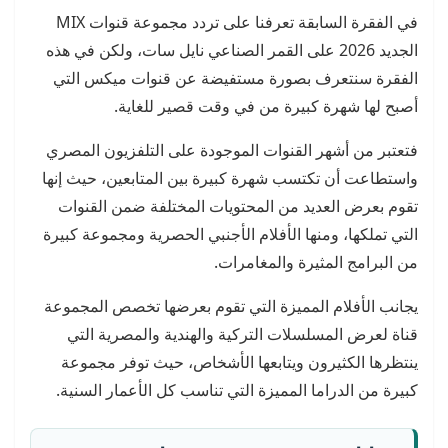
في الفقرة السابقة تعرفنا على تردد مجموعة قنوات MIX
الجديد 2026 على القمر الصناعي نايل سات، ولكن في هذه
الفقرة سنتعرف بصورة مستفيضة عن قنوات ميكس التي
أصبح لها شهرة كبيرة من في وقت قصير للغاية.
فتعتبر من أشهر القنوات الموجودة على التلفزيون المصري
واستطاعت أن تكتسب شهرة كبيرة بين المتابعين، حيث إنها
تقوم بعرض العديد من المحتويات المختلفة ضمن القنوات
التي تملكها، ومنها الأفلام الأجنبي الحصرية ومجموعة كبيرة
من البرامج المثيرة والمغامرات.
يجانب الأفلام المميزة التي تقوم بعرضها تخصص المجموعة
قناة لعرض المسلسلات التركية والهندية والمصرية التي
ينتظرها الكثيرون ويتابعها الأشخاص، حيث توفر مجموعة
كبيرة من الدراما المميزة التي تناسب كل الأعمار السنية.