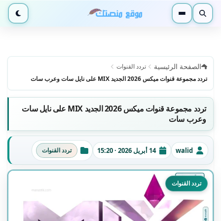
بحث
القائمة
الوضع ا
الصفحة الرئيسية
تردد القنوات
تردد مجموعة قنوات ميكس 2026 الجديد MIX على نايل سات وعرب سات
تردد مجموعة قنوات ميكس 2026 الجديد MIX على نايل سات
وعرب سات
walid
14 أبريل 2026 · 15:20
تردد القنوات
الكاتب
تاريخ النشر
التصنيفات
تردد القنوات