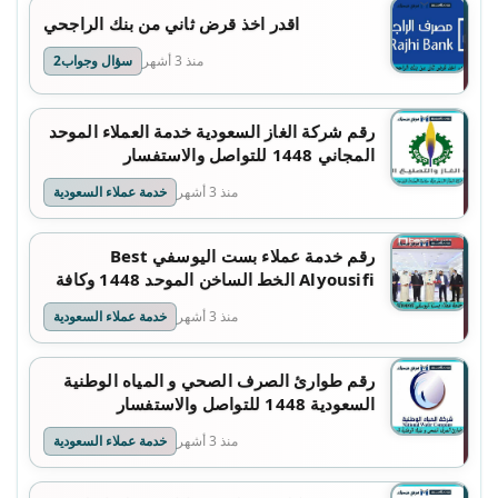
اقدر اخذ قرض ثاني من بنك الراجحي
منذ 3 أشهر
سؤال وجواب2
رقم شركة الغاز السعودية خدمة العملاء الموحد
المجاني 1448 للتواصل والاستفسار
منذ 3 أشهر
خدمة عملاء السعودية
رقم خدمة عملاء بست اليوسفي Best
Alyousifi الخط الساخن الموحد 1448 وكافة
التفاصيل
منذ 3 أشهر
خدمة عملاء السعودية
رقم طوارئ الصرف الصحي و المياه الوطنية
السعودية 1448 للتواصل والاستفسار
منذ 3 أشهر
خدمة عملاء السعودية