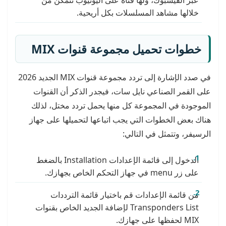
خلالها مشاهد المسلسلات بكل أريحية.
خطوات تحميل مجموعة
قنوات
MIX
في صدد الإشارة إلى تردد مجموعة قنوات MIX الجديد 2026
على القمر الصناعي نايل سات، فيجدر الذكر أن القنوات
الموجودة في المجموعة كل منها يحمل تردد مختل، لذلك
هناك بعض الخطوات التي يجب اتباعها لتحميلها على جهاز
الرسيفر، وتتمثل في التالي:
الدخول إلى قائمة الإعدادات Installation بالضغط
على زر menu في جهاز التحكم الخاص بجهازك.
من قائمة الإعدادات قم باختيار قائمة الترددات
Transponders List لإضافة الجديد الخاص بقنوات
MIX لحفظها على جهازك.