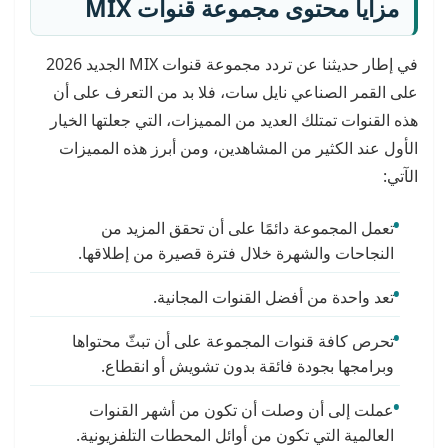
مزايا محتوى
مجموعة قنوات
MIX
في إطار حديثنا عن تردد مجموعة قنوات MIX الجديد 2026
على القمر الصناعي نايل سات، فلا بد من التعرف على أن
هذه القنوات تمتلك العديد من المميزات، التي جعلتها الخيار
الأول عند الكثير من المشاهدين، ومن أبرز هذه المميزات
الآتي:
تعمل المجموعة دائمًا على أن تحقق المزيد من
النجاحات والشهرة خلال فترة قصيرة من إطلاقها.
تعد واحدة من أفضل القنوات المجانية.
تحرص كافة قنوات المجموعة على أن تبثّ محتواها
وبرامجها بجودة فائقة بدون تشويش أو انقطاع.
عملت إلى أن وصلت أن تكون من أشهر القنوات
العالمية التي تكون من أوائل المحطات التلفزيونية.