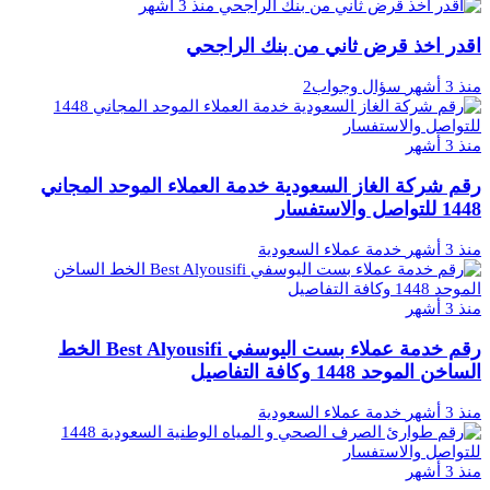
منذ 3 أشهر
اقدر اخذ قرض ثاني من بنك الراجحي
منذ 3 أشهر
سؤال وجواب2
منذ 3 أشهر
رقم شركة الغاز السعودية خدمة العملاء الموحد المجاني
1448 للتواصل والاستفسار
منذ 3 أشهر
خدمة عملاء السعودية
منذ 3 أشهر
رقم خدمة عملاء بست اليوسفي Best Alyousifi الخط
الساخن الموحد 1448 وكافة التفاصيل
منذ 3 أشهر
خدمة عملاء السعودية
منذ 3 أشهر