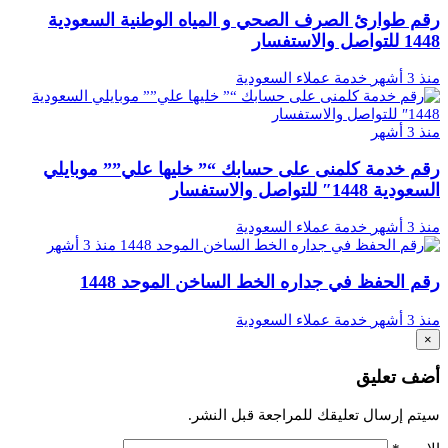
رقم طوارئ الصرف الصحي و المياه الوطنية السعودية
1448 للتواصل والاستفسار
منذ 3 أشهر
خدمة عملاء السعودية
منذ 3 أشهر
رقم خدمة كلمنى على حسابك “” خليها علي”” موبايلي
السعودية 1448″ للتواصل والاستفسار
منذ 3 أشهر
خدمة عملاء السعودية
منذ 3 أشهر
رقم الحفظ في جداره الخط الساخن الموحد 1448
منذ 3 أشهر
خدمة عملاء السعودية
×
أضف تعليق
سيتم إرسال تعليقك للمراجعة قبل النشر.