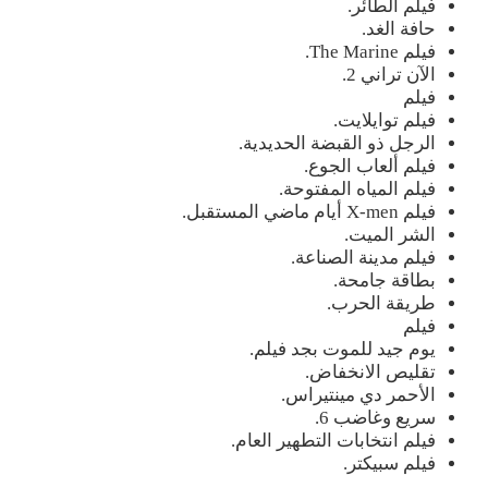
فيلم الطائر.
حافة الغد.
فيلم The Marine.
الآن تراني 2.
فيلم
فيلم توايلايت.
الرجل ذو القبضة الحديدية.
فيلم ألعاب الجوع.
فيلم المياه المفتوحة.
فيلم X-men أيام ماضي المستقبل.
الشر الميت.
فيلم مدينة الصناعة.
بطاقة جامحة.
طريقة الحرب.
فيلم
يوم جيد للموت بجد فيلم.
تقليص الانخفاض.
الأحمر دي مينتيراس.
سريع وغاضب 6.
فيلم انتخابات التطهير العام.
فيلم سبيكتر.