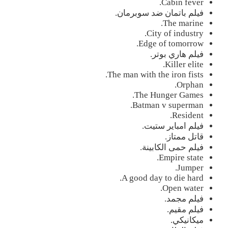
Cabin fever.
فيلم باتمان ضد سوبرمان.
The marine.
City of industry.
Edge of tomorrow.
فيلم هاري بوتر.
Killer elite.
The man with the iron fists.
Orphan.
The Hunger Games.
Batman v superman.
Resident.
فيلم امباير ستيت.
قاتل ممتاز.
فيلم حمى الكابينة.
Empire state.
Jumper.
A good day to die hard.
Open water.
فيلم مجمد.
فيلم مقيم.
ميكانيكي.