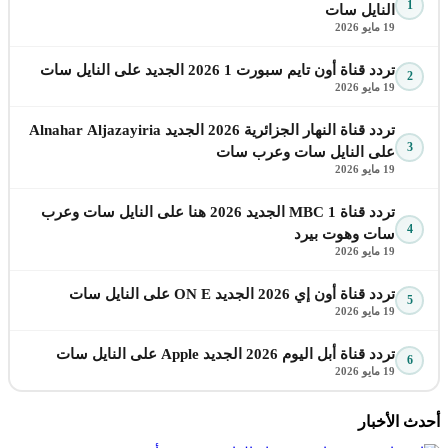
1
النايل سات
19 مايو 2026
تردد قناة أون تايم سبورت 1 2026 الجديد على النايل سات
2
19 مايو 2026
تردد قناة النهار الجزائرية 2026 الجديد Alnahar Aljazayiria
3
على النايل سات وعرب سات
19 مايو 2026
تردد قناة MBC 1 الجديد 2026 هنا على النايل سات وعرب
4
سات وهوت بيرد
19 مايو 2026
تردد قناة أون إي 2026 الجديد ON E على النايل سات
5
19 مايو 2026
تردد قناة أبل اليوم 2026 الجديد Apple على النايل سات
6
19 مايو 2026
أحدث الأخبار