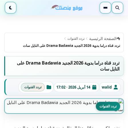
بحث
القائمة
الوضع ا
الصفحة الرئيسية
تردد القنوات
تردد قناة دراما بدوية 2026 الجديد Drama Badawia على النايل سات
تردد قناة دراما بدوية 2026 الجديد Drama Badawia على
النايل سات
walid
14 أبريل 2026 · 17:02
تردد القنوات
الكاتب
تاريخ النشر
التصنيفات
تردد القنوات