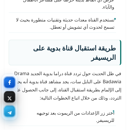
والآباء.
تستخدم القناة معدات حديثة وتقنيات متطورة بحيث لا
تسمح لحدوث أي تشويش أو تعطل.
طريقة استقبال قناة بدوية على
الريسيفر
في ظل الحديث حول تردد قناة دراما بدوية الجديد Drama
Badawia على النايل سات، يجد مشاهد قناة بدوية أنه يحتاج
إلى الإلمام بطريقة استقبال القناة، إلى جانب الحصول على
التردد، وذلك من خلال اتباع الخطوات التالية:
اختر زر الإعدادات من الريموت بعد توجيهه
للريسيفر.