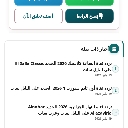
نسخ الرابط
أضف تعليق الآن
أخبار ذات صلة
تردد قناة الساعة كلاسيك 2026 الجديد El Sa3a Classic
1
على النايل سات
19 مايو 2026
تردد قناة أون تايم سبورت 1 2026 الجديد على النايل سات
2
19 مايو 2026
تردد قناة النهار الجزائرية 2026 الجديد Alnahar
3
Aljazayiria على النايل سات وعرب سات
19 مايو 2026