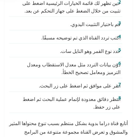
حين تظهر لك قائمة الخيارات الرئيسية اضغط على
تثبيت من خلال الضغط على جهاز التحكم عن بعد.
قم باختيار التثبيت اليدوي.
اكتب تردد القناة الذي تم توضيحه مسبقًا.
حدد نوع القمر وهو النايل سات.
دوّن بيانات التردد مثل معدل الاستقطاب ومعدل
الترميز ومعامل تصحيح الخطأ.
انقر على موافق ثم اضغط على زر البحث.
انتظر دقائق معدودة لإتمام عملية البحث ثم اضغط
على زر حفظ.
أتابع قناة دراما بدوية بشكل منتظم بسبب تنوع محتواها المثير
والمشوق و تعرض القناة مجموعة متنوعة من البرامج