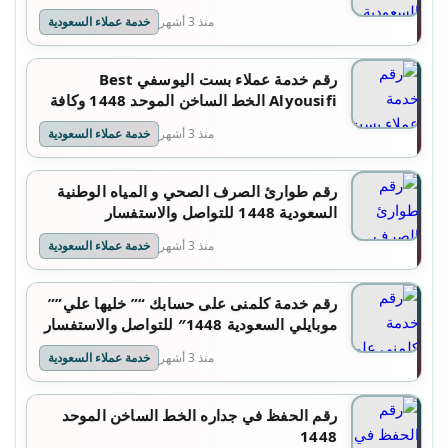
منذ 3 أشهر
خدمة عملاء السعودية
رقم خدمة عملاء بست اليوسفي Best
Alyousifi الخط الساخن الموحد 1448 وكافة
التفاصيل
منذ 3 أشهر
خدمة عملاء السعودية
رقم طوارئ الصرف الصحي و المياه الوطنية
السعودية 1448 للتواصل والاستفسار
منذ 3 أشهر
خدمة عملاء السعودية
رقم خدمة كلمنى على حسابك “” خليها علي””
موبايلي السعودية 1448″ للتواصل والاستفسار
منذ 3 أشهر
خدمة عملاء السعودية
رقم الحفظ في جداره الخط الساخن الموحد
1448