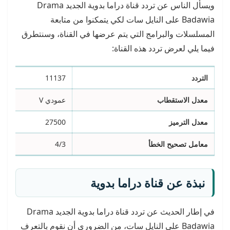
ويسأل الناس عن تردد قناة دراما بدوية الجديد Drama
Badawia على النايل سات لكي يتمكنوا من متابعة
المسلسلات والبرامج التي يتم عرضها في القناة، وسنتطرق
فيما يلي لعرض تردد هذه القناة:
التردد
11137
معدل الاستقطاب
عمودي V
معدل الترميز
27500
معامل تصحيح الخطأ
4/3
نبذة عن قناة
دراما بدوية
في إطار الحديث عن تردد قناة دراما بدوية الجديد Drama
Badawia على النايل سات، من الضروري أن نقوم بالتعرف