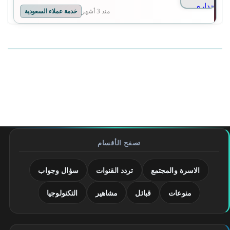
منذ 3 أشهر
خدمة عملاء السعودية
تصفح الأقسام
الاسرة والمجتمع
تردد القنوات
سؤال وجواب
منوعات
قبائل
مشاهير
التكنولوجيا