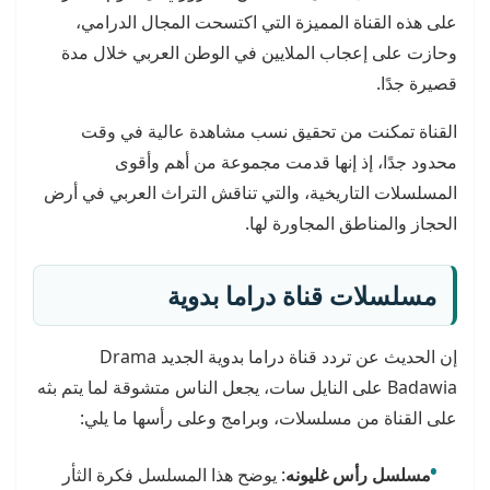
على هذه القناة المميزة التي اكتسحت المجال الدرامي،
وحازت على إعجاب الملايين في الوطن العربي خلال مدة
قصيرة جدًا.
القناة تمكنت من تحقيق نسب مشاهدة عالية في وقت
محدود جدًا، إذ إنها قدمت مجموعة من أهم وأقوى
المسلسلات التاريخية، والتي تناقش التراث العربي في أرض
الحجاز والمناطق المجاورة لها.
مسلسلات قناة
دراما بدوية
إن الحديث عن تردد قناة دراما بدوية الجديد Drama
Badawia على النايل سات، يجعل الناس متشوقة لما يتم بثه
على القناة من مسلسلات، وبرامج وعلى رأسها ما يلي:
مسلسل رأس غليونه
: يوضح هذا المسلسل فكرة الثأر