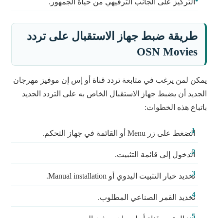
التركيز على الجانب الترفيهي من حياة الجمهور.
طريقة ضبط جهاز الاستقبال على تردد
OSN Movies
يمكن لمن يرغب في متابعة تردد قناة أو إس إن موفيز مهرجان
الجديد أن يضبط جهاز الاستقبال الخاص به على التردد الجديد
باتباع هذه الخطوات:
الضغط على زر Menu أو القائمة في جهاز التحكم.
الدخول إلى قائمة التثبيت.
تحديد خيار التثبيت اليدوي أو Manual installation.
تحديد القمر الصناعي المطلوب.