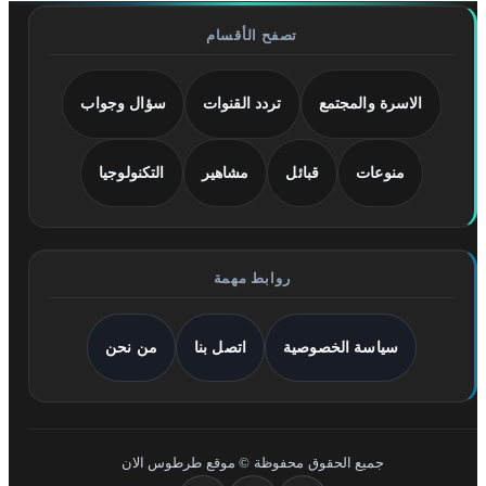
تصفح الأقسام
الاسرة والمجتمع
تردد القنوات
سؤال وجواب
منوعات
قبائل
مشاهير
التكنولوجيا
روابط مهمة
سياسة الخصوصية
اتصل بنا
من نحن
جميع الحقوق محفوظة © موقع طرطوس الان