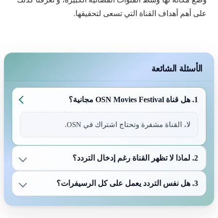
على أهم أهداف القناة التي تسعى لتحقيقها.
الأسئلة الشائعة
1. هل قناة OSN Movies Festival مجانية؟
لا، القناة مشفرة وتحتاج اشتراك في OSN.
2. لماذا لا تظهر القناة رغم إدخال التردد؟
3. هل نفس التردد يعمل على كل الرسيفرات؟