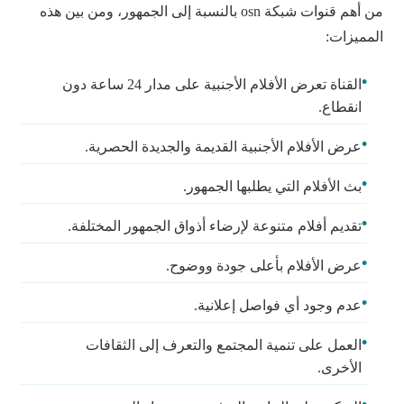
من أهم قنوات شبكة osn بالنسبة إلى الجمهور، ومن بين هذه
المميزات:
القناة تعرض الأفلام الأجنبية على مدار 24 ساعة دون
انقطاع.
عرض الأفلام الأجنبية القديمة والجديدة الحصرية.
بث الأفلام التي يطلبها الجمهور.
تقديم أفلام متنوعة لإرضاء أذواق الجمهور المختلفة.
عرض الأفلام بأعلى جودة ووضوح.
عدم وجود أي فواصل إعلانية.
العمل على تنمية المجتمع والتعرف إلى الثقافات
الأخرى.