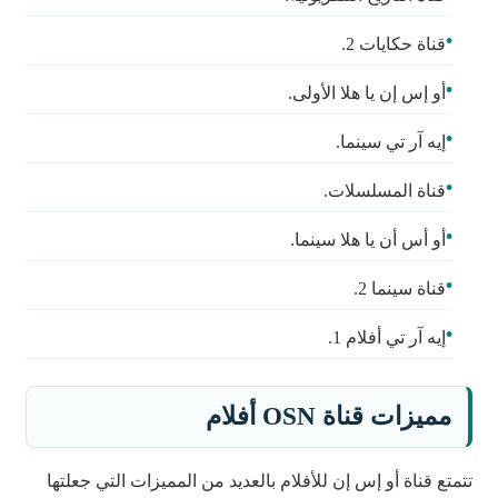
قناة حكايات 2.
أو إس إن يا هلا الأولى.
إيه آر تي سينما.
قناة المسلسلات.
أو أس أن يا هلا سينما.
قناة سينما 2.
إيه آر تي أفلام 1.
مميزات قناة
OSN
أفلام
تتمتع قناة أو إس إن للأفلام بالعديد من المميزات التي جعلتها