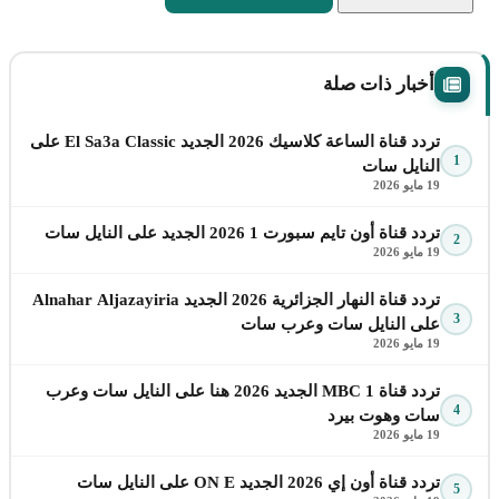
أخبار ذات صلة
تردد قناة الساعة كلاسيك 2026 الجديد El Sa3a Classic على
1
النايل سات
19 مايو 2026
تردد قناة أون تايم سبورت 1 2026 الجديد على النايل سات
2
19 مايو 2026
تردد قناة النهار الجزائرية 2026 الجديد Alnahar Aljazayiria
3
على النايل سات وعرب سات
19 مايو 2026
تردد قناة MBC 1 الجديد 2026 هنا على النايل سات وعرب
4
سات وهوت بيرد
19 مايو 2026
تردد قناة أون إي 2026 الجديد ON E على النايل سات
5