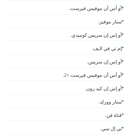
أو أس أن موفيس فيرست.
ستار موفيز.
أو إس إن سريس كوميدي.
إم تي في لايف.
أو إس إن سريس.
أو أس أن موفيس فيرست +2.
أو إس إن كيد زون.
ستار وورلد.
قناة فن.
تي إل سي.