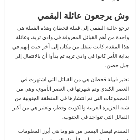
وش يرجعون عائلة البقمي
ترجع عائلة البقمي إلى قبيلة قحطان وهذه القبيلة هي
واحدة من أهم القبائل المعروفة في وادي تربة، وعائلة
هذا المقدم كانت تنتقل من مكان إلى آخر حيث إنهم في
بداية الأمر كانوا في وادي تربه ثم بدأوا أن بالانتقال إلى
جبل حضن.
تعتبر قبيلة قحطان هي من القبائل التي اشتهرت في
العصر الكندي وتم شهرتها في العصر الأموي، وهي من
المجموعات التي تم انتشارها في المنطقة الجنوبية من
شبه الجزيرة العربية والكويت وقطر، وتعتبر هي من أكبر
القبائل التي تتواجد في الجنوب.
المقدم فيصل البقمي من هو وما هي أبرز المعلومات