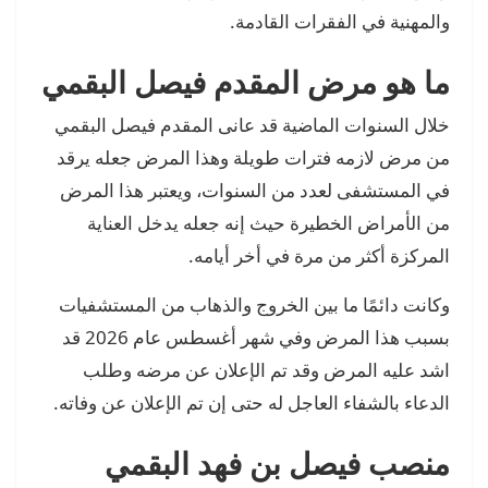
والمهنية في الفقرات القادمة.
ما هو مرض المقدم فيصل البقمي
خلال السنوات الماضية قد عانى المقدم فيصل البقمي
من مرض لازمه فترات طويلة وهذا المرض جعله يرقد
في المستشفى لعدد من السنوات، ويعتبر هذا المرض
من الأمراض الخطيرة حيث إنه جعله يدخل العناية
المركزة أكثر من مرة في أخر أيامه.
وكانت دائمًا ما بين الخروج والذهاب من المستشفيات
بسبب هذا المرض وفي شهر أغسطس عام 2026 قد
اشد عليه المرض وقد تم الإعلان عن مرضه وطلب
الدعاء بالشفاء العاجل له حتى إن تم الإعلان عن وفاته.
منصب فيصل بن فهد البقمي