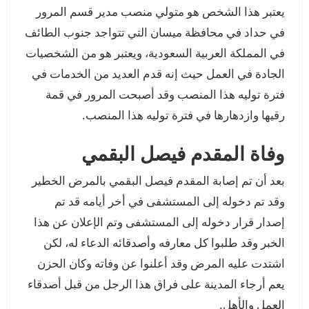
يعتبر هذا الشخص هو متولي منصب مدير قسم المرور
في حداد في محافظة ميسان التي تتواجد جنوب الطائف
في المملكة العربية السعودية، ويعتبر هو من الشخصيات
الجادة في العمل حيث إنه قدم العديد من الخدمات في
فترة توليه هذا المنصب وقد أصبحت المرور في قمة
رقيها وازدهارها في فترة توليه هذا المنصب.
وفاة المقدم فيصل البقمي
بعد أن تم إصابة المقدم فيصل البقمي بالمرض الخطير
وقد تم دخوله إلى المستشفى في أخر أيامه قد تم
إصدار قرار دخوله إلى المستشفى وتم الإعلان عن هذا
الخبر وقد طلبوا كل معارفه وأصدقائه الدعاء له، لكن
اشتدت عليه المرض وقد أعلنوا عن وفاته وكان الحزن
يعم أرجاء المدينة على فراق هذا الرجل من قبل أصدقاء
العمل والأهل.