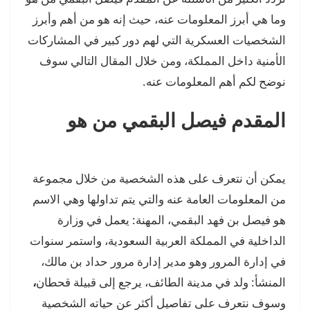
وما هي أبرز المعلومات عنه، حيث إنه هو من أهم وأبرز
الشخصيات العسكرية التي لهم دور كبير في المشاركات
الأمنية داخل المملكة، ومن خلال المقال التالي سوف
نوضح لكم أهم المعلومات عنه.
المقدم فيصل البقمي من هو
يمكن أن نتعرف على هذه الشخصية من خلال مجموعة
من المعلومات العامة عنه والتي يتم تداولها وهي الاسم
هو فيصل بن فهد البقمي، المهنة: يعمل في وزارة
الداخلية في المملكة العربية السعودية، واستمر سنوات
في إدارة المرور وهو مدير إدارة مرور حداد بن مالك،
المنشأ: ولد في مدينة الطائف، يرجع إلى قبيلة قحطان
،
وسوف نتعرف على تفاصيل أكثر عن حياته الشخصية