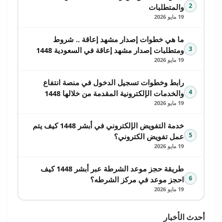
2
والمتطلبات
19 مايو 2026
ما هي خطوات إصدار مشهد إعاقة .. شروط
3
ومتطلبات إصدار مشهد إعاقة في السعودية 1448
19 مايو 2026
رابط وخطوات تسجيل الدخول في منصة انتفاع
4
والخدمات الإلكترونية المقدمة من خلالها 1448
19 مايو 2026
خدمة التفويض الإلكتروني في أبشر 1448 كيف يتم
5
عمل تفويض الكتروني؟
19 مايو 2026
طريقة حجز موعد الشرطة عبر أبشر 1448 كيف
6
احجز موعد في مركز الشرطه؟
19 مايو 2026
أحدث الأخبار