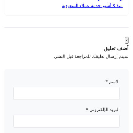
منذ 3 أشهر
خدمة عملاء السعودية
 تعليق
م إرسال تعليقك للمراجعة قبل النشر.
الاسم
*
البريد الإلكتروني
*