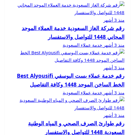
منذ 3 أشهر
رقم شركة الغاز السعودية خدمة العملاء الموحد
المجاني 1448 للتواصل والاستفسار
منذ 3 أشهر
خدمة عملاء السعودية
منذ 3 أشهر
رقم خدمة عملاء بست اليوسفي Best Alyousifi
الخط الساخن الموحد 1448 وكافة التفاصيل
منذ 3 أشهر
خدمة عملاء السعودية
منذ 3 أشهر
رقم طوارئ الصرف الصحي و المياه الوطنية
السعودية 1448 للتواصل والاستفسار