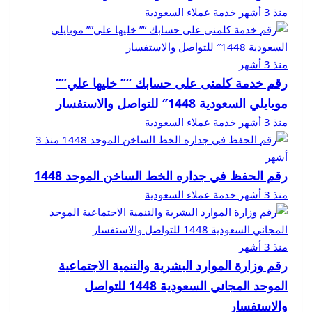
منذ 3 أشهر
خدمة عملاء السعودية
منذ 3 أشهر
رقم خدمة كلمنى على حسابك “” خليها علي””
موبايلي السعودية 1448″ للتواصل والاستفسار
منذ 3 أشهر
خدمة عملاء السعودية
منذ 3
أشهر
رقم الحفظ في جداره الخط الساخن الموحد 1448
منذ 3 أشهر
خدمة عملاء السعودية
منذ 3 أشهر
رقم وزارة الموارد البشرية والتنمية الاجتماعية
الموحد المجاني السعودية 1448 للتواصل
والاستفسار