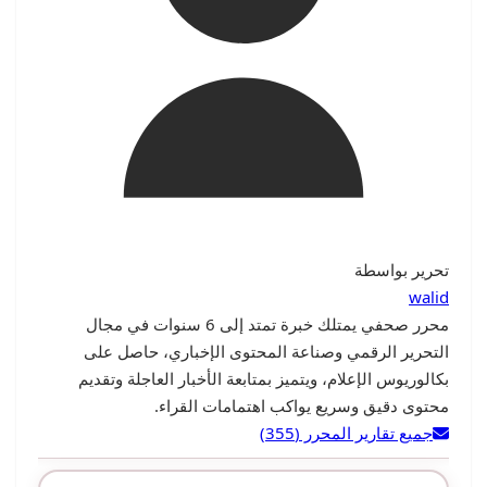
تحرير بواسطة
walid
محرر صحفي يمتلك خبرة تمتد إلى 6 سنوات في مجال
التحرير الرقمي وصناعة المحتوى الإخباري، حاصل على
بكالوريوس الإعلام، ويتميز بمتابعة الأخبار العاجلة وتقديم
محتوى دقيق وسريع يواكب اهتمامات القراء.
جميع تقارير المحرر
(355)