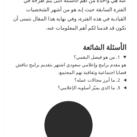
عنه هي واحدة من أهم الأسئلة التى يتم طرحه في
الفترة السابقة حيث إنه هو من أشهر الشخصيات
القيادية في هذه الفترة، وفي نهاية هذا المقال نتمنى أن
نكون قد قدمنا لكم أهم المعلومات عنه.
الأسئلة الشائعة
1. من هو فيصل البقمي؟
هو مقدم برامج وإعلامي سعودي اشتهر بتقديم برامج تناقش
قضايا اجتماعية وثقافية تهم المجتمع.
2. ما أبرز مجالات عمله؟
3. ما الذي يميّز أسلوبه الإعلامي؟