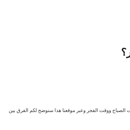
؟
 الصباح ووقت الفجر وعبر موقعنا هذا سنوضح لكم الفرق بين