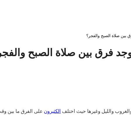
ق بين صلاة الصبح والفجر؟
وجد فرق بين صلاة الصبح والفجر
 والغروب والليل وغيرها حيث اختلف
الكثيرون
على الفرق ما بين وقت