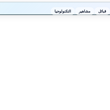
قبائل
مشاهير
التكنولوجيا