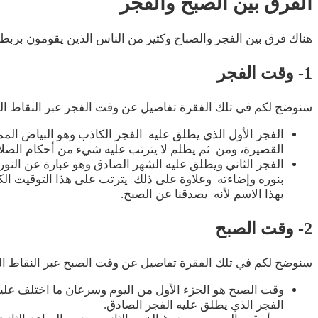
الفرق بين الصبح والفجر
هناك فرق بين الفجر والصباح وكثير من الناس الذين يقومون بربط
1- وقت الفجر
سنوضح لكم في تلك الفقرة تفاصيل عن وقت الفجر عبر النقاط التا
الفجر الأول الذي يطلق عليه الفجر الكاذب وهو البياض المم
القصيرة، ومن ثم يظلم لا يترتب عليه شيء من أحكام الصلاة
الفجر الثاني ويطلق عليه الشهر الصادق وهو عبارة عن النور
بنوره وإضاءته وعلاوة على ذلك يترتب على هذا التوقيت الك
بهذا الاسم لأنه يصدقنا عن الصبح.
2- وقت الصبح
سنوضح لكم في تلك الفقرة تفاصيل عن وقت الصبح عبر النقاط التا
وقت الصبح هو الجزء الأول من اليوم وسرعان ما اختلف عليه 
الفجر الذي يطلق عليه الفجر الصادق.