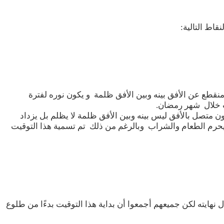
قاط التالية:
منقطع عن الأفق بينه وبين الأفق ظلمة و يكون نوره لفترة
اب خلال شهر رمضان.
ن متصل بالأفق ليس بينه وبين الأفق ظلمة لا يظلم بل يزداد
ويحرم الطعام والشراب وبالرغم من ذلك تم تسمية هذا التوقيت
نهايته لكن جميعهم أجمعوا أن بداية هذا التوقيت بدءًا من طلوع