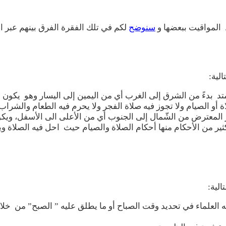
 المواقيت ببعضها و
سنوضح
لكم في تلك الفقرة الفرق بينهم عبر الن
لية:
تد بدءً من الشرق إلى الغرب أي من اليمين إلى اليسار وهو يكون 
 أو الصيام ولا تجوز فيه صلاة الفجر ولا يحرم فيه الطعام والشر
 المعترض من الشّمال إلى الجنوب أي من الأعلى الى الأسفل، ويكو
ثير من الأحكام منها أحكام الصلاة والصيام حيث احل فيه الصلاة 
لية:
العلماء في تحديد وقت الصباح أو ما يطلق عليه ” الصبح” من خلال 