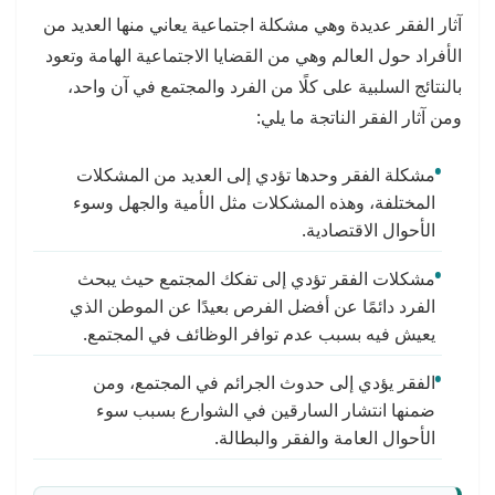
آثار الفقر عديدة وهي مشكلة اجتماعية يعاني منها العديد من
الأفراد حول العالم وهي من القضايا الاجتماعية الهامة وتعود
بالنتائج السلبية على كلًا من الفرد والمجتمع في آن واحد،
ومن آثار الفقر الناتجة ما يلي:
مشكلة الفقر وحدها تؤدي إلى العديد من المشكلات
المختلفة، وهذه المشكلات مثل الأمية والجهل وسوء
الأحوال الاقتصادية.
مشكلات الفقر تؤدي إلى تفكك المجتمع حيث يبحث
الفرد دائمًا عن أفضل الفرص بعيدًا عن الموطن الذي
يعيش فيه بسبب عدم توافر الوظائف في المجتمع.
الفقر يؤدي إلى حدوث الجرائم في المجتمع، ومن
ضمنها انتشار السارقين في الشوارع بسبب سوء
الأحوال العامة والفقر والبطالة.