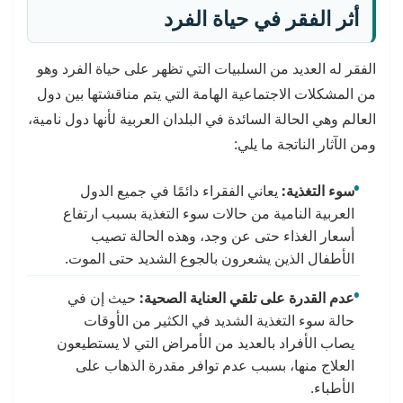
أثر الفقر في حياة الفرد
الفقر له العديد من السلبيات التي تظهر على حياة الفرد وهو
من المشكلات الاجتماعية الهامة التي يتم مناقشتها بين دول
العالم وهي الحالة السائدة في البلدان العربية لأنها دول نامية،
ومن الآثار الناتجة ما يلي:
سوء التغذية:
يعاني الفقراء دائمًا في جميع الدول
العربية النامية من حالات سوء التغذية بسبب ارتفاع
أسعار الغذاء حتى عن وجد، وهذه الحالة تصيب
الأطفال الذين يشعرون بالجوع الشديد حتى الموت.
عدم القدرة على تلقي العناية الصحية:
حيث إن في
حالة سوء التغذية الشديد في الكثير من الأوقات
يصاب الأفراد بالعديد من الأمراض التي لا يستطيعون
العلاج منها، بسبب عدم توافر مقدرة الذهاب على
الأطباء.