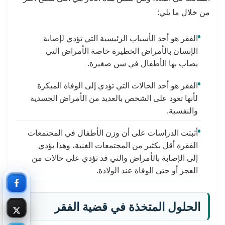
من خلال ما يلي:
الفقر هو أحد الأسباب الرئيسية التي تؤدي لإصابة
الإنسان بالأمراض الخطيرة خاصة الأمراض التي
يصاب بها الأطفال في سن صغيرة.
الفقر هو أحد الحالات التي تؤدي إلى الوفاة المبكرة
لأنها تعود على الشخص بالعديد من الأمراض الجسدية
والنفسية.
أثبتت الدراسات على أن وزن الأطفال في المجتمعات
الفقرة أقل بكثير من المجتمعات الغنية، وهذا يؤدي
إلى الإصابة بالأمراض والتي قد تؤدي على حالات من
العجز أو حتى الوفاة عند الولادة.
الحلول المتخذة في قضية الفقر