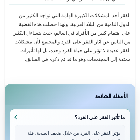
الفقر أحد المشكلات الكبيرة الهامة التي تواجه الكثير من
الدول النامية من البلاد العربية، ولهذا حصلت هذه القضية
على اهتمام كبير من الأفراد في العالم، حيث يتساءل الكثير
من الناس عن آثار الفقر على الفرد والمجتمع لأن مشكلات
الفقر عديدة لا تؤثر على حياة الفرد وحده، بل لها تأثيرات
ممتدة إلى المجتمعات وهو ما قد تم ذكره في السابق.
الأسئلة الشائعة
ما تأثير الفقر على الفرد؟
يؤثر الفقر على الفرد من خلال ضعف الصحة، قلة