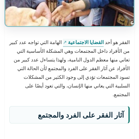
الفقر هو أحد
القضايا الاجتماعية
الهامة التي تواجه عدد كبير
من الأفراد داخل المجتمعات وهي المشكلة الأساسية التي
تعاني منها معظم الدول النامية، ولهذا يتساءل عدد كبير من
الأفراد عن آثار الفقر على الفرد والمجتمع لأن الحالة التي
تسود المجتمعات تؤدي إلى وجود الكثير من المشكلات
السلبية التي يعاني منها الإنسان، والتي تعود أيضًا على
المجتمع.
آثار الفقر على الفرد والمجتمع