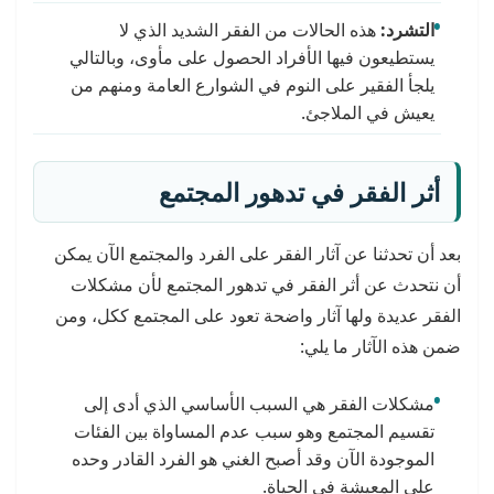
التشرد:
هذه الحالات من الفقر الشديد الذي لا
يستطيعون فيها الأفراد الحصول على مأوى، وبالتالي
يلجأ الفقير على النوم في الشوارع العامة ومنهم من
يعيش في الملاجئ.
أثر الفقر في تدهور المجتمع
بعد أن تحدثنا عن آثار الفقر على الفرد والمجتمع الآن يمكن
أن نتحدث عن أثر الفقر في تدهور المجتمع لأن مشكلات
الفقر عديدة ولها آثار واضحة تعود على المجتمع ككل، ومن
ضمن هذه الآثار ما يلي:
مشكلات الفقر هي السبب الأساسي الذي أدى إلى
تقسيم المجتمع وهو سبب عدم المساواة بين الفئات
الموجودة الآن وقد أصبح الغني هو الفرد القادر وحده
على المعيشة في الحياة.