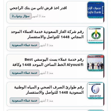
اقدر اخذ قرض ثاني من بنك الراجحي
منذ 3 أشهر
سؤال وجواب2
رقم شركة الغاز السعودية خدمة العملاء الموحد
المجاني 1448 للتواصل والاستفسار
منذ 3 أشهر
خدمة عملاء السعودية
رقم خدمة عملاء بست اليوسفي Best
Alyousifi الخط الساخن الموحد 1448 وكافة
التفاصيل
منذ 3 أشهر
خدمة عملاء السعودية
رقم طوارئ الصرف الصحي و المياه الوطنية
السعودية 1448 للتواصل والاستفسار
منذ 3 أشهر
خدمة عملاء السعودية