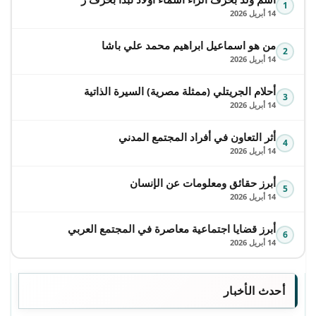
1
14 أبريل 2026
من هو اسماعيل ابراهيم محمد علي باشا
2
14 أبريل 2026
أحلام الجريتلي (ممثلة مصرية) السيرة الذاتية
3
14 أبريل 2026
أثر التعاون في أفراد المجتمع المدني
4
14 أبريل 2026
أبرز حقائق ومعلومات عن الإنسان
5
14 أبريل 2026
أبرز قضايا اجتماعية معاصرة في المجتمع العربي
6
14 أبريل 2026
أحدث الأخبار