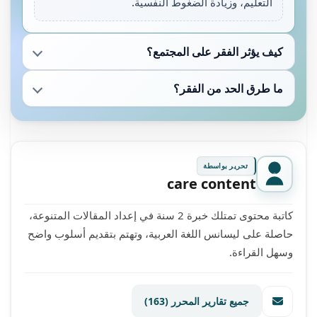
التعليم، وزيادة الضغوط النفسية.
كيف يؤثر الفقر على المجتمع؟
ما طرق الحد من الفقر؟
تحرير بواسطة
care content
كاتبة محتوى تمتلك خبرة 2 سنة في إعداد المقالات المتنوعة،
حاصلة على ليسانس اللغة العربية، وتهتم بتقديم أسلوب واضح
وسهل القراءة.
جميع تقارير المحرر
(163)