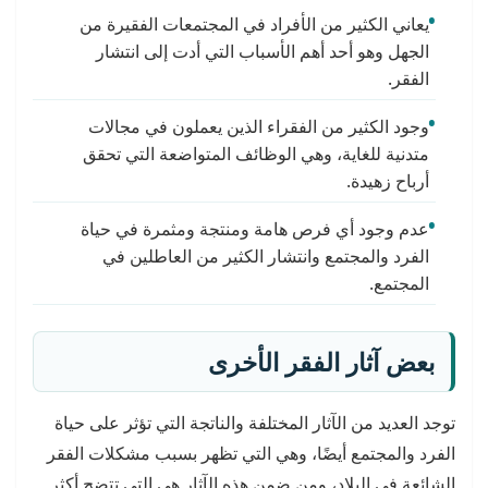
يعاني الكثير من الأفراد في المجتمعات الفقيرة من
الجهل وهو أحد أهم الأسباب التي أدت إلى انتشار
الفقر.
وجود الكثير من الفقراء الذين يعملون في مجالات
متدنية للغاية، وهي الوظائف المتواضعة التي تحقق
أرباح زهيدة.
عدم وجود أي فرص هامة ومنتجة ومثمرة في حياة
الفرد والمجتمع وانتشار الكثير من العاطلين في
المجتمع.
بعض آثار الفقر الأخرى
توجد العديد من الآثار المختلفة والناتجة التي تؤثر على حياة
الفرد والمجتمع أيضًا، وهي التي تظهر بسبب مشكلات الفقر
الشائعة في البلاد، ومن ضمن هذه الآثار هي التي تتضح أكثر