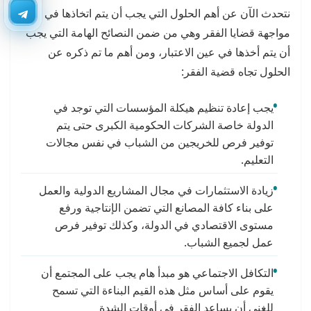
نتحدث الآن عن أهم الحلول التي يجب أن يتم اتخاذها في
مواجهة قضايا الفقر وهي من ضمن النصائح الهامة التي يجب
أن يتم أخذها في عين الاعتبار، ومن أهم ما تم ذكره عن
الحلول تجاه قضية الفقر:
يجب إعادة تنظيم هيكلة المؤسسات التي توجد في
الدولة خاصة الشركات الحكومية الكبرى حتى يتم
توفير فرص للخريجين من الشباب في نفس مجالات
التعليم.
زيادة الاستثمارات في مجال المشاريع الدولية والعمل
على بناء كافة المصانع التي تضمن الإنتاجية ورفع
مستوى الاقتصادي في الدولة، وكذلك توفير فرص
عمل لجميع الشباب.
التكافل الاجتماعي هو مبدأ هام يجب على المجتمع أن
يقوم على أساس مثل هذه القيم البناءة التي تسمح
للغني أن يساعد الفقر في أوقات الشدة