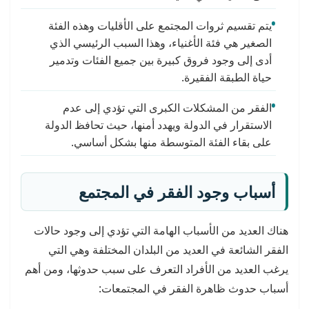
يتم تقسيم ثروات المجتمع على الأقليات وهذه الفئة
الصغير هي فئة الأغنياء، وهذا السبب الرئيسي الذي
أدى إلى وجود فروق كبيرة بين جميع الفئات وتدمير
حياة الطبقة الفقيرة.
الفقر من المشكلات الكبرى التي تؤدي إلى عدم
الاستقرار في الدولة ويهدد أمنها، حيث تحافظ الدولة
على بقاء الفئة المتوسطة منها بشكل أساسي.
أسباب وجود الفقر في المجتمع
هناك العديد من الأسباب الهامة التي تؤدي إلى وجود حالات
الفقر الشائعة في العديد من البلدان المختلفة وهي التي
يرغب العديد من الأفراد التعرف على سبب حدوثها، ومن أهم
أسباب حدوث ظاهرة الفقر في المجتمعات: