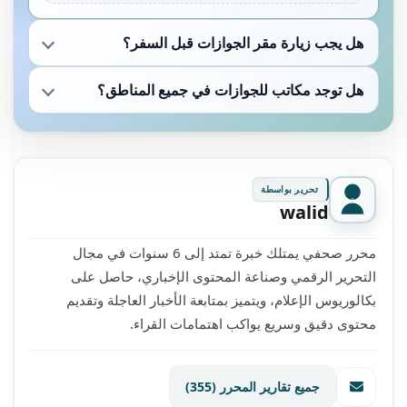
هل يجب زيارة مقر الجوازات قبل السفر؟
هل توجد مكاتب للجوازات في جميع المناطق؟
تحرير بواسطة
walid
محرر صحفي يمتلك خبرة تمتد إلى 6 سنوات في مجال
التحرير الرقمي وصناعة المحتوى الإخباري، حاصل على
بكالوريوس الإعلام، ويتميز بمتابعة الأخبار العاجلة وتقديم
محتوى دقيق وسريع يواكب اهتمامات القراء.
جميع تقارير المحرر
(355)