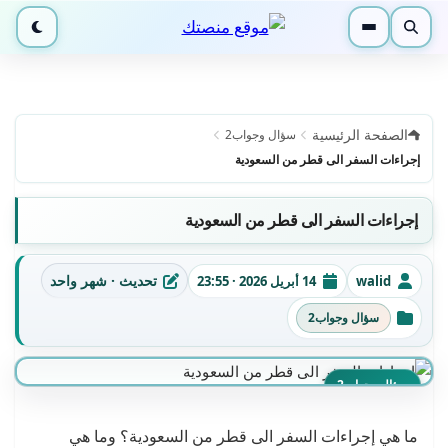
بحث
القائمة
الوضع ا
الصفحة الرئيسية
سؤال وجواب2
إجراءات السفر الى قطر من السعودية
إجراءات السفر الى قطر من السعودية
تحديث · شهر واحد
walid
14 أبريل 2026 · 23:55
الكاتب
تاريخ النشر
آخر تحديث
سؤال وجواب2
التصنيفات
سؤال وجواب2
ما هي إجراءات السفر الى قطر من السعودية؟ وما هي