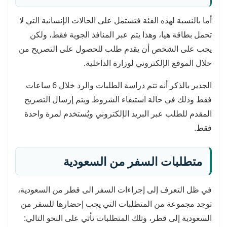
أما بالنسبة لهذه الفئة فتشتمل على الحالات الإنسانية التي لا
تحمل بطاقة هيا، وهذا يتم عبر المنافذ الجوية فقط، ولكن
يجب على الشخص أن يقدم طلب للحصول على التصريح من
خلال الموقع الإلكتروني لوزارة الداخلية.
الجدير بالذكر أنه تتم دراسة الطلبات والرد خلال 6 ساعات
فقط وذلك في حالة استيفاء الشروط ويتم إرسال التصريح
المقدم للطلب عبر البريد الإلكتروني ويُستخدم لمرة واحدة
فقط.
متطلبات السفر من السعودية
في ظل التعرف إلى إجراءات السفر الى قطر من السعودية،
توجد مجموعة من المتطلبات التي يجب إحضارها للسفر من
السعودية إلى قطر، وتلك المتطلبات تأتي على النحو التالي: