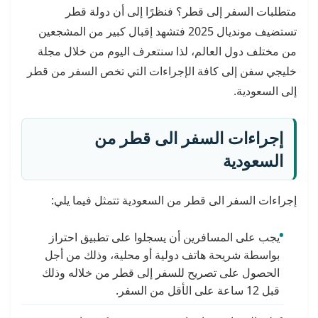
متطلبات السفر إلى قطر؟ فنظرًا إلى أن دولة قطر
تستضيف مونديال 2025 فتشهد إقبال كبير من المشجعين
من مختلف دول العالم، لذا سنتعرف اليوم من خلال مجلة
خليجي سفن إلى كافة الإجراءات التي تخص السفر من قطر
إلى السعودية.
إجراءات السفر الى قطر من
السعودية
إجراءات السفر الى قطر من السعودية تتمثل فيما يلي:
يجب على المسافرين أن يسجلوا على تطبيق احتراز
بواسطة شريحة هاتف دولية أو محلية، وذلك من أجل
الحصول على تصريح للسفر إلى قطر من خلاله وذلك
قبل 12 ساعة على الأقل من السفر.