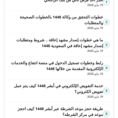
1
19 مايو 2026
خطوات التحقق من وكالة 1448 بالخطوات الصحيحة
2
والمتطلبات
19 مايو 2026
ما هي خطوات إصدار مشهد إعاقة .. شروط ومتطلبات
3
إصدار مشهد إعاقة في السعودية 1448
19 مايو 2026
رابط وخطوات تسجيل الدخول في منصة انتفاع والخدمات
4
الإلكترونية المقدمة من خلالها 1448
19 مايو 2026
خدمة التفويض الإلكتروني في أبشر 1448 كيف يتم عمل
5
تفويض الكتروني؟
19 مايو 2026
طريقة حجز موعد الشرطة عبر أبشر 1448 كيف احجز
6
موعد في مركز الشرطه؟