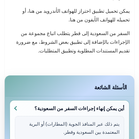
يمكن تحميل تطبيق احتراز للهواتف الأندرويد من هنا، أو
تحميله للهواتف الأيفون من هنا.
السفر من السعودية إلى قطر يتطلب اتباع مجموعة من
الإجراءات بالإضافة إلى تطبيق بعض الشروط، مع ضرورة
تقديم المستندات المطلوبة وتطبيق المتطلبات.
الأسئلة الشائعة
أين يمكن إنهاء إجراءات السفر من السعودية؟
يتم ذلك عبر المنافذ الجوية (المطارات) أو البرية
المعتمدة بين السعودية وقطر.