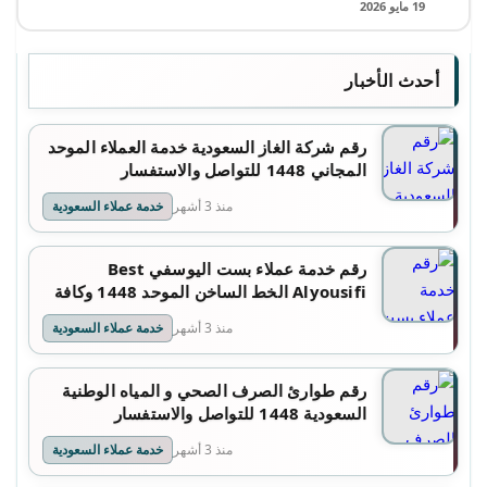
19 مايو 2026
أحدث الأخبار
رقم شركة الغاز السعودية خدمة العملاء الموحد
المجاني 1448 للتواصل والاستفسار
منذ 3 أشهر
خدمة عملاء السعودية
رقم خدمة عملاء بست اليوسفي Best
Alyousifi الخط الساخن الموحد 1448 وكافة
التفاصيل
منذ 3 أشهر
خدمة عملاء السعودية
رقم طوارئ الصرف الصحي و المياه الوطنية
السعودية 1448 للتواصل والاستفسار
منذ 3 أشهر
خدمة عملاء السعودية