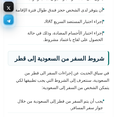
أن يتوفر لدى الشخص حجز فندق طوال فترة الإقامة.
إجراء اختبار المستضد السريع RAT
.
إجراء اختبار الأجسام المضادة، وذلك في حالة
الحصول على لقاح باعتماد مشروط.
شروط السفر من السعودية إلى قطر
في سياق الحديث عن إجراءات السفر الى قطر من
السعودية، سنتعرف إلى الشروط التي يجب تطبيقها لكي
يتمكن الشخص من السفر إلى السعودية:
يجب أن يتم السفر من قطر إلى السعودية من خلال
جواز سفر المسافر.