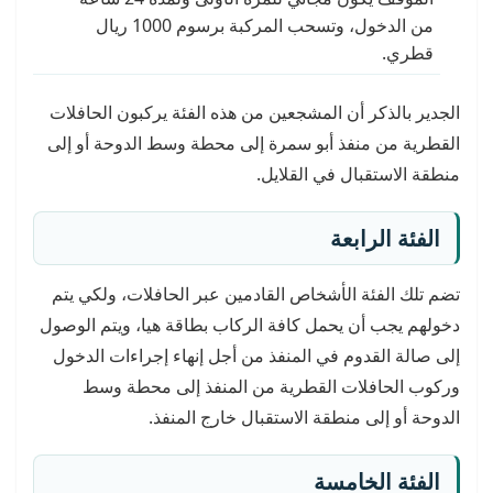
من الدخول، وتسحب المركبة برسوم 1000 ريال
قطري.
الجدير بالذكر أن المشجعين من هذه الفئة يركبون الحافلات
القطرية من منفذ أبو سمرة إلى محطة وسط الدوحة أو إلى
منطقة الاستقبال في القلايل.
الفئة الرابعة
تضم تلك الفئة الأشخاص القادمين عبر الحافلات، ولكي يتم
دخولهم يجب أن يحمل كافة الركاب بطاقة هيا، ويتم الوصول
إلى صالة القدوم في المنفذ من أجل إنهاء إجراءات الدخول
وركوب الحافلات القطرية من المنفذ إلى محطة وسط
الدوحة أو إلى منطقة الاستقبال خارج المنفذ.
الفئة الخامسة