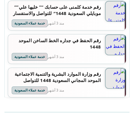
رقم خدمة كلمنى على حسابك “” خليها علي””
موبايلي السعودية 1448″ للتواصل والاستفسار
منذ 3 أشهر
خدمة عملاء السعودية
رقم الحفظ في جداره الخط الساخن الموحد
1448
منذ 3 أشهر
خدمة عملاء السعودية
رقم وزارة الموارد البشرية والتنمية الاجتماعية
الموحد المجاني السعودية 1448 للتواصل
والاستفسار
منذ 3 أشهر
خدمة عملاء السعودية