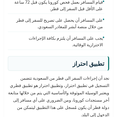
قيام المسافر بعمل فحص كورونا يكون قبل 72 ساعة
على الأقل قبل السفر إلى قطر.
على المسافر أن يحصل على تصريح للسفر إلى قطر
من خلال منصة أبشر للمغادر السعودي.
يجب على المسافر أن يلتزم بكافة الإجراءات
الاحترازية الوقائية.
تطبيق احتراز
نجد أن إجراءات السفر الى قطر من السعودية تتضمن
التسجيل في تطبيق احتراز، وتطبيق احتراز هو تطبيق قطري
ويعتبر الوسيلة الموثوقة والأساسية التي يتم من خلالها متابعة
أخر مستجدات كورونا، ومن الضروري على أي مسافر إلى
دولة قطر أن يكون مُسجل على هذا التطبيق ليتمكن من
الدخول إلى البلد.