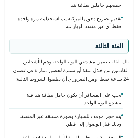
جميعهم حاملين بطاقة هيا.
تقديم تصريح دخول المركبة يتم استخدامه مرة واحدة
فقط أي غير متعدد الزيارات.
الفئة الثالثة
تلك الفئة تتضمن مشجعي اليوم الواحد، وهم الأشخاص
القادمين من خلال منفذ أبو سمرة لحضور مباراة في غضون
24 ساعة فقط، ومن الضروري أن يطبقوا الشروط التالية:
يجب على المسافر أن يكون حامل بطاقة هيا فئة
مشجع اليوم الواحد.
يتم حجز موقف للسيارة بصورة مسبقة عبر المنصة،
وذلك قبل الوصول إلى قطر.
الموقف يكون مجاني للمرة الأولى ولمدة 24 ساعة