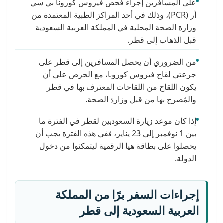
على المسافرين إجراء فحص فيروس كورونا بي سي
أر (PCR)، وذلك في أحد المراكز الطبية المعتمدة من
وزارة الصحة المحلية في المملكة العربية السعودية
قبل الذهاب إلى قطر.
من الضروري أن يحصل المسافرين إلى قطر على
جرعتي لقاح فيروس كورونا، مع الحرص على أن
يكون اللقاح من اللقاحات المعترف بها في قطر
والمُصرح بها من قبل وزارة الصحة.
إذا كان موعد زيارة السعوديين لقطر في الفترة ما
بين 1 نوفمبر إلى 23 يناير، ففي هذه الفترة يجب أن
يحصلوا على بطاقة هيا الرقمية ليتمكنوا من دخول
الدولة.
إجراءات السفر برًا من المملكة
العربية السعودية إلى قطر