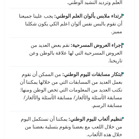
العلم وترديد النشيد الوطني.
ارتداء ملابس بألوان العلم الوطني:
يجب علينا جميعنا
أن نقوم بالبس نفس ألوان اعلم الكي يكون شكلنا
مميز.
إجراء العروض المسرحية:
نقم بعض العديد من
العروض المسرحية التي لها علاقة بالوطن وعن
تاريخنا.
ابتكار مسابقات لليوم الوطني:
من الممكن أن نقوم
بعمل العديد من المسابقات التي من خلالها يمكننا أن
نكتب العديد من المعلومات التي تخص الوطن ومنها:
مسابقة الأسئلة والألغاز/ مسابقة الأسئلة والألغاز/
مسابقة الرسم.
تنظيم ألعاب لليوم الوطني:
يمكننا أن نستكمل اليوم
من خلال اللعب مع بعضنا ونقوم بتسلية بعضنا من
خلال هذه الألعاب.