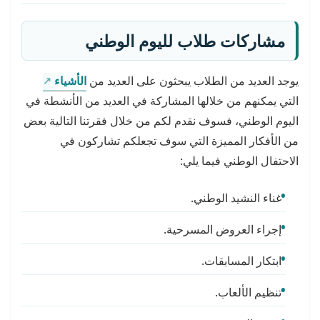
مشاركات طلاب لليوم الوطني
يوجد العديد من الطلاب يبحثون على العديد من
الأشياء
التي يمكنهم من خلالها المشاركة في العديد من الأنشطة في
اليوم الوطني، فسوف نقدم لكم من خلال فقرتنا التالية بعض
من الأفكار المميزة التي سوف تجعلكم تشاركون في
الاحتفال الوطني فيما يلي:
غناء النشيد الوطني.
إجراء العروض المسرحية.
ابتكار المسابقات.
تنظيم الألعاب.