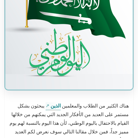
هناك الكثير من الطلاب والمعلمين
الذين
يبحثون بشكل
مستمر على العديد من الأفكار الجديد التي يمكنهم من خلالها
القيام بالاحتفال باليوم الوطني، لأن هذا اليوم بالنسبة لهم يوم
مميز جداً، فمن خلال مقالنا التالي سوف نعرض لكم العديد