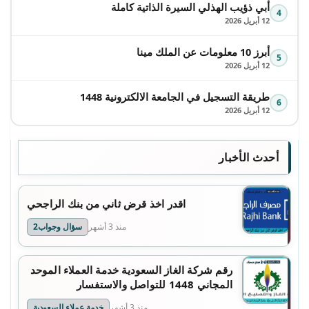
أبي ذؤيب الهذلي السيرة الذاتية كاملة
4
12 أبريل 2026
أبرز 10 معلومات عن الملك مينا
5
12 أبريل 2026
طريقة التسجيل في الجامعة الالكترونية 1448
6
12 أبريل 2026
أحدث الأخبار
اقدر اخذ قرض ثاني من بنك الراجحي
منذ 3 أشهر
سؤال وجواب2
رقم شركة الغاز السعودية خدمة العملاء الموحد
المجاني 1448 للتواصل والاستفسار
منذ 3 أشهر
خدمة عملاء السعودية