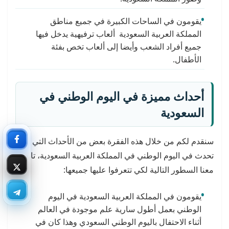
يقومون في الساحات الكبيرة في جميع مناطق
المملكة العربية السعودية ألعاب ترفيهية يدخل فيها
جميع أفراد الشعب وأيضا إلى ألعاب تخص بفئة
الأطفال.
أحداث مميزة في اليوم الوطني في
السعودية
سنقدم لكم من خلال هذه الفقرة بعض من الأحداث التي
تحدث في اليوم الوطني في المملكة العربية السعودية، تابعوا
معنا السطور التالية لكي تتعرفوا عليها جميعها:
يقومون في المملكة العربية السعودية في اليوم
الوطني بعمل أطول سارية علم موجودة في العالم
أثناء الاحتفال باليوم الوطني السعودي وهذا كان في