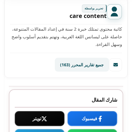
تحرير بواسطة
care content
كاتبة محتوى تمتلك خبرة 2 سنة في إعداد المقالات المتنوعة،
حاصلة على ليسانس اللغة العربية، وتهتم بتقديم أسلوب واضح
وسهل القراءة.
جميع تقارير المحرر
(163)
شارك المقال
فيسبوك
تويتر