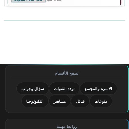
تصفح الأقسام
الاسرة والمجتمع
تردد القنوات
سؤال وجواب
منوعات
قبائل
مشاهير
التكنولوجيا
روابط مهمة