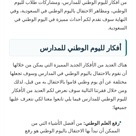
من أفكار لليوم الوطني للمدارس، ومشاركات طلاب لليوم
الوطني، ومظاهر الاحتفال باليوم الوطني في السعودية، وفي
النهاية سوف نقدم لكم أحداث مميزة في اليوم الوطني في
السعودية.
أفكار لليوم الوطني للمدارس
هناك العديد من الأفكار الجديد المميزة التي يمكن من خلالها
أن نقوم بالاحتفال باليوم الوطني في المدارس وسوف تجعلها
مختلفة عن أي يوم وطني قاموا بالاحتفال به من قبل، لذلك
ومن خلال فقرتنا التالية سوف نعرض لكم العديد من الأفكار
لليوم الوطني للمدارس فيما يلي تابعوا معنا لكي نتعرف عليها
جميعها:
رفع العلم الوطني:
من أفضل الأشياء التي من
الممكن أن نبدأ بها الاحتفال باليوم الوطني هو رفع