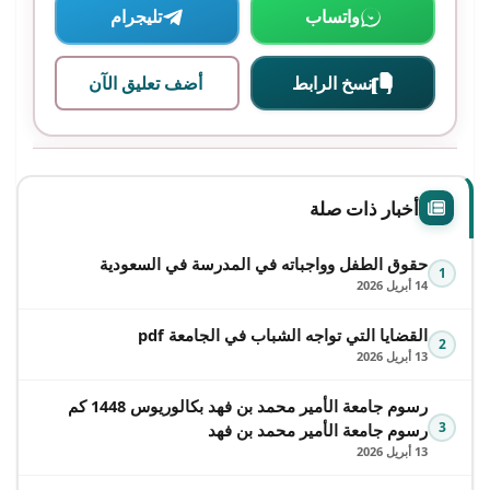
واتساب
تليجرام
نسخ الرابط
أضف تعليق الآن
أخبار ذات صلة
حقوق الطفل وواجباته في المدرسة في السعودية
1
14 أبريل 2026
القضايا التي تواجه الشباب في الجامعة pdf
2
13 أبريل 2026
رسوم جامعة الأمير محمد بن فهد بكالوريوس 1448 كم
3
رسوم جامعة الأمير محمد بن فهد
13 أبريل 2026