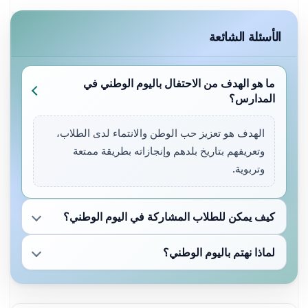
الأسئلة الشائعة
ما هو الهدف من الاحتفال باليوم الوطني في
المدارس؟
الهدف هو تعزيز حب الوطن والانتماء لدى الطلاب،
وتعريفهم بتاريخ بلدهم وإنجازاته بطريقة ممتعة
وتربوية.
كيف يمكن للطلاب المشاركة في اليوم الوطني؟
لماذا نهتم باليوم الوطني؟