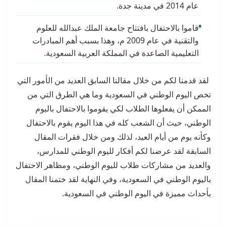
عام 2014 في مدينة جدة.
قاموا بالاحتفال بافتتاح جامعة الملك عبدالله للعلوم
والتقنية في عام 2009 م، وهذا بسبب أهم المبادرات
التعليمية الصاعدة في المملكة العربية السعودية.
لقد قدمنا لكم من خلال مقالنا السابق العديد من الأمور التي
تخص اليوم الوطني في السعودية وما هي الطرق التي من
الممكن أن يفعلوها الطلاب لكي يقوموا بالاحتفال باليوم
الوطني، حيث أن الشعب كله في هذا اليوم يقوم بالاحتفال
وكأنه يوم من أيام العيد، لذلك ومن خلال فقرات المقال
السابقة لقد عرضنا لكم أفكار لليوم الوطني للمدارس،
والعديد من مشاركات طلاب لليوم الوطني، ومظاهر الاحتفال
باليوم الوطني في السعودية، وفي النهاية لقد ختمنا المقال
بأحداث مميزة في اليوم الوطني في السعودية.