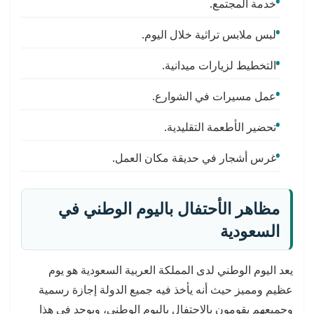
خدمة المجتمع.
لبس ملابس تراثية خلال اليوم.
التخطيط لزيارات ميدانية.
عمل مسيرات في الشوارع.
تحضير الأطعمة التقليدية.
غرس أشجار في حديقة مكان العمل.
مظاهر الأحتفال باليوم الوطني في
السعودية
يعد اليوم الوطني لدى المملكة العربية السعودية هو يوم
عظيم ومميز حيث أنه يأخذ فيه جميع الدولة إجازة رسمية
وجميعهم يقومون بالاحتفال باليوم الوطني، ويوجد في هذا