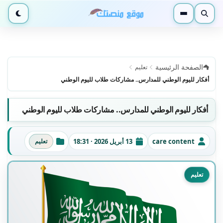
بحث
القائمة
الوضع ا
الصفحة الرئيسية
تعليم
أفكار لليوم الوطني للمدارس.. مشاركات طلاب لليوم الوطني
أفكار لليوم الوطني للمدارس.. مشاركات طلاب لليوم الوطني
care content
13 أبريل 2026 · 18:31
تعليم
الكاتب
تاريخ النشر
التصنيفات
تعليم