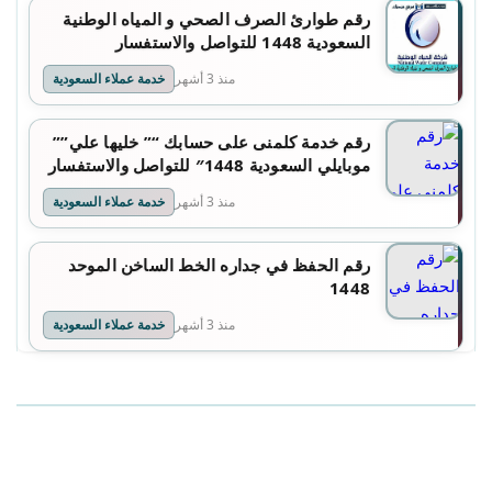
رقم طوارئ الصرف الصحي و المياه الوطنية
السعودية 1448 للتواصل والاستفسار
منذ 3 أشهر
خدمة عملاء السعودية
رقم خدمة كلمنى على حسابك “” خليها علي””
موبايلي السعودية 1448″ للتواصل والاستفسار
منذ 3 أشهر
خدمة عملاء السعودية
رقم الحفظ في جداره الخط الساخن الموحد
1448
منذ 3 أشهر
خدمة عملاء السعودية