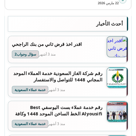
22 مارس 2026
أحدث الأخبار
اقدر اخذ قرض ثاني من بنك الراجحي
منذ 3 أشهر
سؤال وجواب2
رقم شركة الغاز السعودية خدمة العملاء الموحد
المجاني 1448 للتواصل والاستفسار
منذ 3 أشهر
خدمة عملاء السعودية
رقم خدمة عملاء بست اليوسفي Best
Alyousifi الخط الساخن الموحد 1448 وكافة
التفاصيل
منذ 3 أشهر
خدمة عملاء السعودية