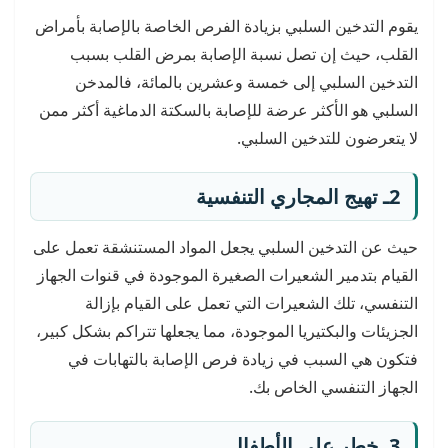
يقوم التدخين السلبي بزيادة الفرص الخاصة بالإصابة بأمراض
القلب، حيث إن تصل نسبة الإصابة بمرض القلب بسبب
التدخين السلبي إلى خمسة وعشرين بالمائة، فالمدخن
السلبي هو الأكثر عرضة للإصابة بالسكتة الدماغية أكثر ممن
لا يتعرضون للتدخين السلبي.
2ـ تهيج المجاري التنفسية
حيث عن التدخين السلبي يجعل المواد المستنشقة تعمل على
القيام بتدمير الشعيرات الصغيرة الموجودة في قنوات الجهاز
التنفسي، تلك الشعيرات التي تعمل على القيام بإزالة
الجزيئات والبكتيريا الموجودة، مما يجعلها تتراكم بشكل كبير،
فتكون هي السبب في زيادة فرص الإصابة بالتهابات في
الجهاز التنفسي الخاص بك.
3ـ خطر على الأطفال