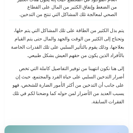
من الضغط وإنفاق الكثير من المال على القطاع
الصحي لمعالجة تلك المشاكل التي تنتج من التدخين.
يتم بذل الكثير من الطاقة على تلك المشاكل التي يتم حلها،
وتحتاج إلى الكثير من الوقت والجهد والمال حتى يتم القيام
بعلاجها، وذلك يقوم بالتأثير السلبي على تلك القدرات الخاصة
بالأفراد الذين يكون من حقهم العيش بشكل طبيعي.
إلى هنا نكون انتهينا من توفير التفاصيل كاملة التي تخص
أضرار التدخين السلبي على حياة الفرد والمجتمع، حيث إن
على جانب أن التدخين من أكثر الأمور الضارة للشخص، فهو
يسبب العديد من الأضرار لمن حوله كما وضحنا لكم في تلك
الفقرات السابقة.