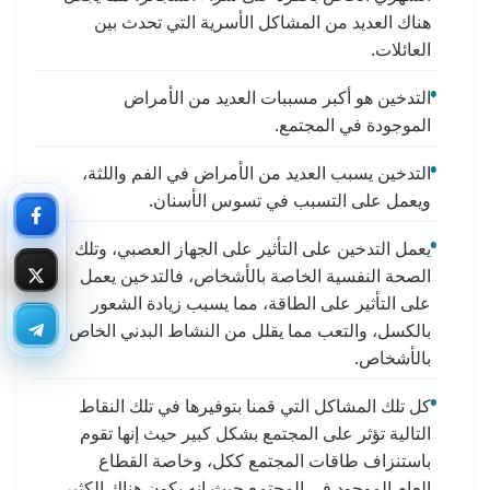
هناك العديد من المشاكل الأسرية التي تحدث بين
العائلات.
التدخين هو أكبر مسببات العديد من الأمراض
الموجودة في المجتمع.
التدخين يسبب العديد من الأمراض في الفم واللثة،
ويعمل على التسبب في تسوس الأسنان.
يعمل التدخين على التأثير على الجهاز العصبي، وتلك
الصحة النفسية الخاصة بالأشخاص، فالتدخين يعمل
على التأثير على الطاقة، مما يسبب زيادة الشعور
بالكسل، والتعب مما يقلل من النشاط البدني الخاص
بالأشخاص.
كل تلك المشاكل التي قمنا بتوفيرها في تلك النقاط
التالية تؤثر على المجتمع بشكل كبير حيث إنها تقوم
باستنزاف طاقات المجتمع ككل، وخاصة القطاع
العام الموجود في المجتمع حيث إنه يكون هناك الكثير