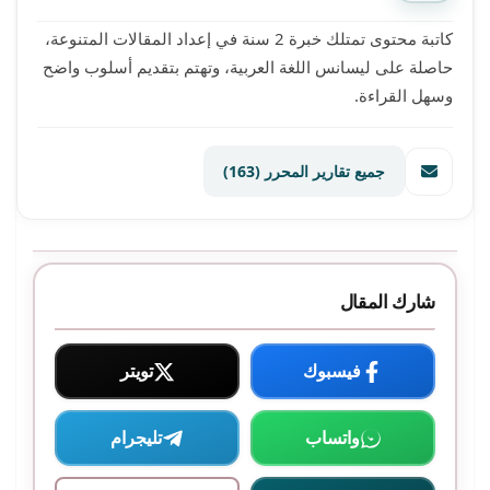
كاتبة محتوى تمتلك خبرة 2 سنة في إعداد المقالات المتنوعة،
حاصلة على ليسانس اللغة العربية، وتهتم بتقديم أسلوب واضح
وسهل القراءة.
جميع تقارير المحرر
(163)
شارك المقال
فيسبوك
تويتر
واتساب
تليجرام