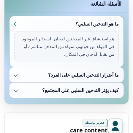
الأسئلة الشائعة
ما هو التدخين السلبي؟
هو استنشاق غير المدخنين لدخان السجائر الموجود
في الهواء من حولهم، سواء من المدخن مباشرة أو
من بقايا الدخان في المكان.
ما أضرار التدخين السلبي على الفرد؟
كيف يؤثر التدخين السلبي على المجتمع؟
تحرير بواسطة
care content