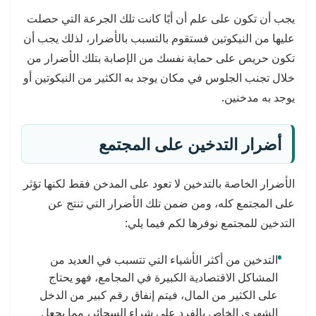
يجب أن تكون على علم أن أيًا كانت تلك الجرعة التي حصلت
عليها من النيكوتين فستقوم بالتسبب بالأضرار، لذلك يجب أن
تكون حريص على حماية نفسك من الإصابة بتلك الأضرار من
خلال تجنب الجلوس في مكان يوجد به الكثير من النيكوتين أو
يوجد به مدخنين.
أضرار التدخين على المجتمع
الأضرار الخاصة بالتدخين لا تعود على المدخن فقط لكنها تؤثر
على المجتمع كله، ومن ضمن تلك الأضرار التي تنتج عن
التدخين للمجتمع نوفرها لكم فيما يلي:
التدخين من أكثر الأشياء التي تتسبب في العديد من
المشاكل الاقتصادية الكبيرة في المجامع، فهو يحتاج
على الكثير من المال، فيتم إنفاق رقم كبير من الدخل
الشهري الخاص بالفرد على شراء السجائر، مما يجعل