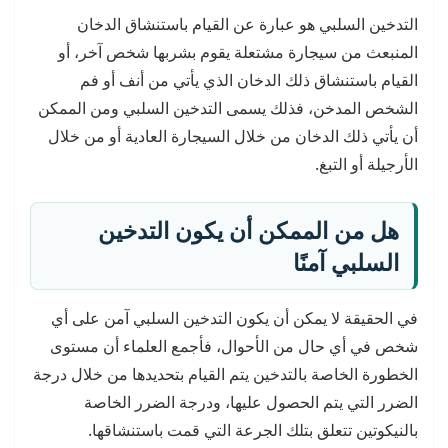
التدخين السلبي هو عبارة عن القيام باستنشاق الدخان
المنبعث من سيجارة مشتعلة يقوم بشربها شخص آخر، أو
القيام باستنشاق ذلك الدخان الذي يأتي من أنف أو فم
الشخص المدخن، فذلك يسمى التدخين السلبي ومن الممكن
أن يأتي ذلك الدخان من خلال السيجارة العادية أو من خلال
الأرجيلة أو التبغ.
هل من الممكن أن يكون التدخين
السلبي آمنًا
في الحقيقة لا يمكن أن يكون التدخين السلبي آمن على أي
شخص في أي حال من الأحوال، فأجمع العلماء أن مستوى
الخطورة الخاصة بالتدخين يتم القيام بتحديدها من خلال درجة
الضرر التي يتم الحصول عليها، ودرجة الضرر الخاصة
بالنيكوتين تتعلق بتلك الجرعة التي قمت باستنشاقها.