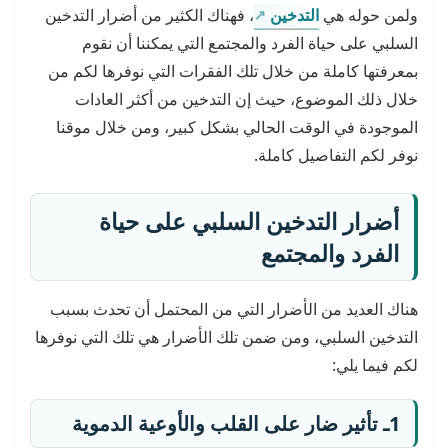
ولمن حوله هي
التدخين
، فهناك الكثير من أضرار التدخين
السلبي على حياة الفرد والمجتمع التي يمكننا أن نقوم
بمعرفتها كاملة من خلال تلك الفقرات التي نوفرها لكم من
خلال ذلك الموضوع، حيث إن التدخين من أكثر العادات
الموجودة في الوقت الحالي بشكل كبير، ومن خلال موقنا
نوفر لكم التفاصيل كاملة.
أضرار التدخين السلبي على حياة
الفرد والمجتمع
هناك العديد من الأضرار التي من المحتمل أن تحدث بسبب
التدخين السلبي، ومن ضمن تلك الأضرار هي تلك التي نوفرها
لكم فيما يلي:
1ـ تأثير ضار على القلب والأوعية الدموية