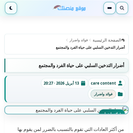
بحث
القائمة
الوضع ا
الصفحة الرئيسية
فوائد واضرار
أضرار التدخين السلبي على حياة الفرد والمجتمع
أضرار التدخين السلبي على حياة الفرد والمجتمع
care content
13 أبريل 2026 · 20:27
الكاتب
تاريخ النشر
فوائد واضرار
التصنيفات
فوائد واضرار
من أكثر العادات التي تقوم بالتسبب بالضرر لمن يقوم بها