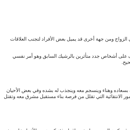
في الزواج ومن جهة أخرى قد يميل بعض الأفراد لتجنب العلاقات
عرف على أشخاص جدد متأثرين بالرشيك السابق وهو أمر نفسي
يح.
لة بسعاده وهناء وينسجم معه وينجذب له بشده وفي بعض الأحيان
أمور الانتقائية التي تقلل من فرصة بناء مستقبل مشرق معه وتقتل