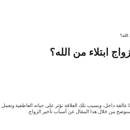
الله؟
اج ابتلاء من الله؟
ا عالقة داخل، وبسبب تلك العلاقة تؤثر على حياته العاطفية وتعمل ع
سنوضح من خلال هذا المقال عن أسباب تأخير الزواج.