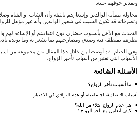
وتقدير خوفهم عليه.
محاولة طمأنة الوالدين وإشعارهم بالثقة وأن الشاب أو الفتاة و
وتصرفاته قد تكون السبب في شعور الوالدين بأنه غير مؤهل للزواج
التحدث مع الأهل بأسلوب حضاري دون انتقادهم أو الإساءه لهم و
نظرهم بمنطقة فيه وصدق ومصارحتهم بما يشعر به وما يؤيده بأدب
وفي الختام لقد أوضحنا من خلال هذا المقال عن مجموعة من اسبا
الأسباب التي تعتبر من أسباب تأخير الزواج.
الأسئلة الشائعة
ما أسباب تأخر الزواج؟
أسباب اقتصادية، اجتماعية، أو عدم التوافق في الاختيار.
هل عدم الزواج ابتلاء من الله؟
كيف أتعامل مع تأخر الزواج؟