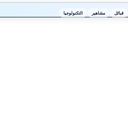
قبائل
مشاهير
التكنولوجيا