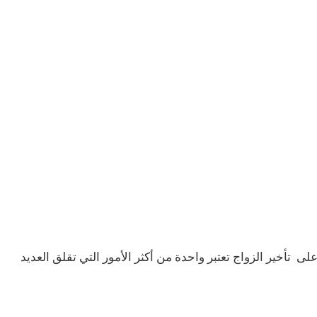
لى تأخير الزواج تعتبر واحدة من أكثر الأمور التي تقلق العديد