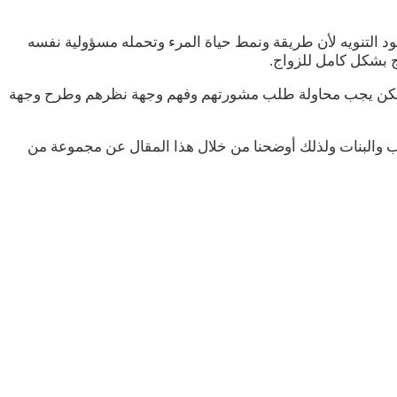
د التنويه لأن طريقة ونمط حياة المرء وتحمله مسؤولية نفسه
ج بشكل كامل للزواج.
به ولكن يجب محاولة طلب مشورتهم وفهم وجهة نظرهم وطرح وجهة
ب والبنات ولذلك أوضحنا من خلال هذا المقال عن مجموعة من