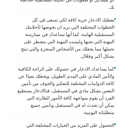
بك.
يعطيك الادخار حرية كافة لكي تسعى في كل
الخطوات المختلفة التي تريد ان تخوضها لأحلامك
المستقبلية الهامة، كما أنها تساعدك في ممارسة
المهنة التي تحبها وليست المهنة التي مضطر على
تحملها مما يجعلك من الأشخاص المنجزة والتي تنتج
بشكل أكبر وفعّال.
كما يساعدك الادخار في حصولك على الراحة الكافية
والأمن المادي على المدى الطويل، ويجعلك بعيدًا عن
كافة الدوامات المختلفة للتفكير والخوف من تأمين
النفس بشكل مادي في المستقبل، فبالادخار يستطيع
الفرد أن يقوم بمواجهة كافة الأمور الطارئة التي
يمكن أن تحدث له في المستقبل وتأمين جميع
متطلباته اليومية.
الحصول على المزيد من الخيارات المختلفة التي