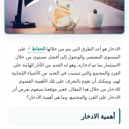
الادخار هو أحد الطرق التي يتم من خلالها
الحفاظ
على
المستوى المعيشي والوصول إلى أفضل مستوى من خلال
الاستثمار بما تم ادخاره، وهو له العديد من الآثار الهامة على
الفرد والمجتمع والتي تتسبب في العديد من الأشياء الإيجابية
لهم، ويمكنك أن تقوم بالتعرف على تلك الأهمية القصوى
للادخار من خلال هذا المقال، فعبر موقعنا سنقوم بعرض أثر
الادخار على الفرد والمجتمع، وما هي أهمية الادخار؟
أهمية الادخار