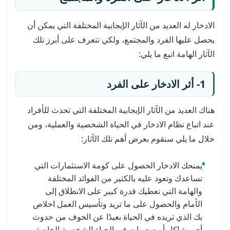
الادخار له العديد من الآثار الإيجابية المختلفة التي يمكن أن
يحصل عليها الفرد والمجتمع، ولكي تتعرف على أبرز تلك
الآثار الهامة اتبع ما يلي:
1- أثر الادخار على الفرد
هناك العديد من الآثار الإيجابية المختلفة التي تحدث للأفراد
عند اتباع نظام الادخار في الحياة الشخصية والعملية، ومن
خلال ما يلي سنقوم بعرض أهم تلك الآثار:
يمنحك الادخار الحصول على كومة الاستثمارات التي
تساعدك وتعود عليه بالكثير من الفوائد المختلفة
والهامة التي تعطيك قدرة كبير على الانطلاق إلى
الأمام والحصول على ما تريد وتأسيس العمل اخلاص
بك الذي تريده في الحياة بعيدًا عن الخوف من حدوث
أي مشاكل أو صعوبات في الحياة الشخصية الخاصة