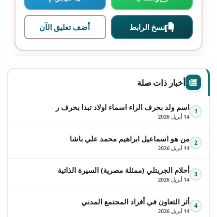
نسخ الرابط
أضف تعليق الآن
أخبار ذات صلة
اسم ولد بحرف الراء اسماء اولاد تبدا بحرف ر
1
14 أبريل 2026
من هو اسماعيل ابراهيم محمد علي باشا
2
14 أبريل 2026
أحلام الجريتلي (ممثلة مصرية) السيرة الذاتية
3
14 أبريل 2026
أثر التعاون في أفراد المجتمع المدني
4
14 أبريل 2026