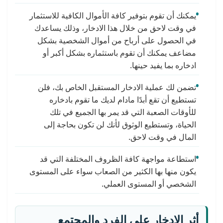
يمكنك أن تقوم بتوفير كافة الأموال الكافية للاستثمار
في وقت لاحق من خلال هذا الادخار، وذلك يساعدك
في الحصول على أرباح من أموال الشخصية بشكل
مضاعف يمكنك أن تقوم باستثماره بشكل أكبر أو
ادخاره بما يفيد حينها.
تضمن لك عملية الادخار المستقبل الخاص بك، فلن
تستطيع أن تقع أبدًا مادام لديك ما تقوم بادخاره
للأوقات الصعبة التي قد يمر بها الجميع في تلك
الحياة، وتستطيع الوثوق لأنك لن تكون بحاجة إلى
المال في وقت لاحق.
استطاعة مواجهة كافة الظروف المختلفة التي قد
يكون منها بها الكثير من الصعاب سواء على المستوى
الشخصي أو المستوى العملي.
أثر الادخار على الفرد والمجتمع