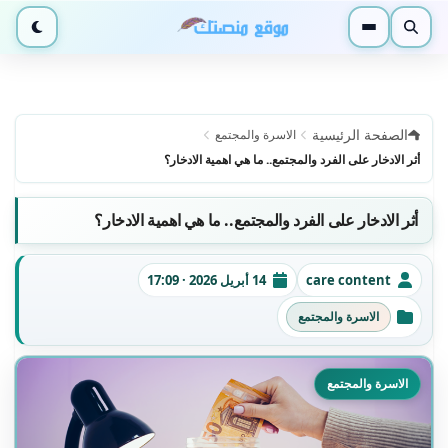
بحث
القائمة
الوضع ا
الصفحة الرئيسية
الاسرة والمجتمع
أثر الادخار على الفرد والمجتمع.. ما هي اهمية الادخار؟
أثر الادخار على الفرد والمجتمع.. ما هي اهمية الادخار؟
care content
14 أبريل 2026 · 17:09
الكاتب
تاريخ النشر
الاسرة والمجتمع
التصنيفات
الاسرة والمجتمع