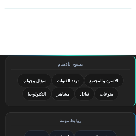
تصفح الأقسام
الاسرة والمجتمع
تردد القنوات
سؤال وجواب
منوعات
قبائل
مشاهير
التكنولوجيا
روابط مهمة