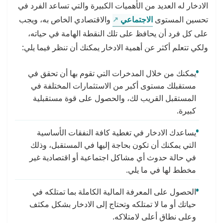
الادخار له العديد من الأهميات الكبيرة والتي تساعد الفرد في
تحسين المستوى
الاجتماعي
والاقتصادي الخاص به، ويجب
على كل فرد أن يحافظ على تلك النقطة الهامة في حياته،
ولكي تتعلم أكثر عن أهمية الادخار يمكنك أن تنظر فيما يلي:
يمكنك من خلال المدخرات التي تقوم بها أن تحقق في
مستقبلك مستوى أكبر من الاستثمارات المختلفة في
المستقبل القريب لك، والحصول على قوة مستقبلية
كبيرة.
يساعدك الادخار في تغطية كافة النفقات الأساسية
التي يمكنك أن تكون بحاجة إليها في المستقبل، وذلك
في حالة حدوث أي مشاكل اجتماعية أو اقتصادية غير
مخطط لها في ما يلي.
الحصول على المعرفة المالية الكاملة بما تمتلكه في
حياتك أو ما لا تمتلكه وتحتاج إلى الادخار بشكل مكثف
وعلى نطاق أعلى لامتلاكه.