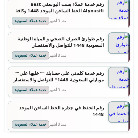
رقم خدمة عملاء بست اليوسفي Best
Alyousifi الخط الساخن الموحد 1448 وكافة
التفاصيل
منذ 3 أشهر
خدمة عملاء السعودية
رقم طوارئ الصرف الصحي و المياه الوطنية
السعودية 1448 للتواصل والاستفسار
منذ 3 أشهر
خدمة عملاء السعودية
رقم خدمة كلمنى على حسابك “” خليها علي””
موبايلي السعودية 1448″ للتواصل والاستفسار
منذ 3 أشهر
خدمة عملاء السعودية
رقم الحفظ في جداره الخط الساخن الموحد
1448
منذ 3 أشهر
خدمة عملاء السعودية