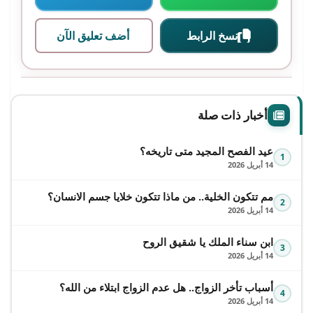
نسخ الرابط
أضف تعليق الآن
أخبار ذات صلة
عيد الفصح المجيد متى تاريخه؟
1
14 أبريل 2026
مم تتكون الخلية.. من ماذا تتكون خلايا جسم الانسان؟
2
14 أبريل 2026
ابن سناء الملك يا شقيق الروح
3
14 أبريل 2026
أسباب تأخر الزواج.. هل عدم الزواج ابتلاء من الله؟
4
14 أبريل 2026