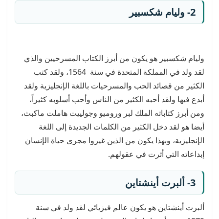
2- وليام شكسبير
وليام شكسبير هو يكون من أبرز الكتاب المسرحيين والذي
لقد ولد في المملكة المتحدة في سنة 1564، ولقد كتب
الكثير من قصائد الحب والمسرحيات باللغة الإنجليزية ولقد
أبدع فيها ولقد أحبه الكثير من الناس وأحب أسلوبه كثيراً،
ومن أبرز كتاباته الملك لبر وروميو وجولييت هاملت ماكبث،
أيضا هو لقد دخل الكثير من الكلمات الجديدة إلى اللغة
الإنجليزية، وبهذا يكون من الذين غيروا مجرى حياة الإنسان
إبداعاته التي أثرت في عقولهم.
3- ألبرت أينشتاين
ألبرت أينشتاين هو يكون عالم فيزيائي لقد ولد في سنة