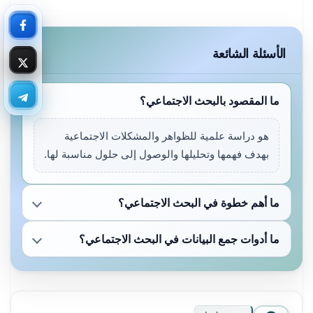
الأسئلة الشائعة
ما المقصود بالبحث الاجتماعي؟
هو دراسة علمية للظواهر والمشكلات الاجتماعية
بهدف فهمها وتحليلها والوصول إلى حلول مناسبة لها.
ما أهم خطوة في البحث الاجتماعي؟
ما أدوات جمع البيانات في البحث الاجتماعي؟