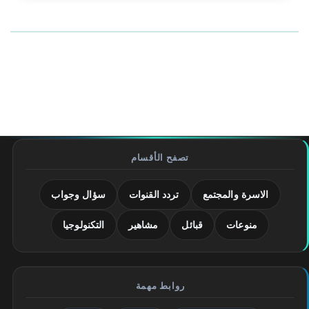
تصفح الأقسام
الاسرة والمجتمع
تردد القنوات
سؤال وجواب
منوعات
قبائل
مشاهير
التكنولوجيا
روابط مهمة