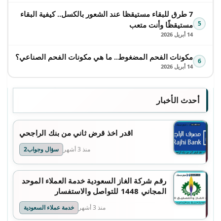
7 طرق للبقاء مستيقظا عند الشعور بالكسل.. كيفية البقاء
5
مستيقظًا وأنت متعب
14 أبريل 2026
مكونات الفحم المضغوط.. ما هي مكونات الفحم الصناعي؟
6
14 أبريل 2026
أحدث الأخبار
اقدر اخذ قرض ثاني من بنك الراجحي
منذ 3 أشهر
سؤال وجواب2
رقم شركة الغاز السعودية خدمة العملاء الموحد
المجاني 1448 للتواصل والاستفسار
منذ 3 أشهر
خدمة عملاء السعودية