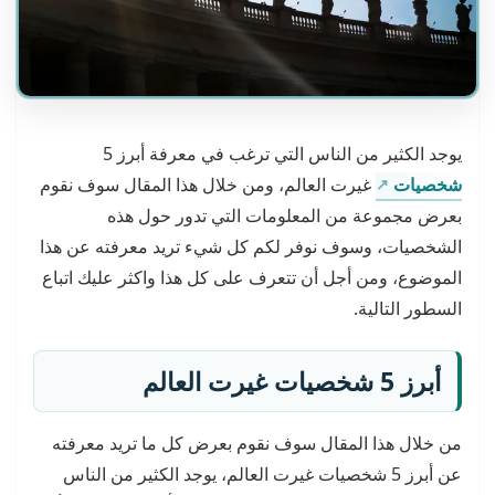
يوجد الكثير من الناس التي ترغب في معرفة أبرز 5
شخصيات
غيرت العالم، ومن خلال هذا المقال سوف نقوم
بعرض مجموعة من المعلومات التي تدور حول هذه
الشخصيات، وسوف نوفر لكم كل شيء تريد معرفته عن هذا
الموضوع، ومن أجل أن تتعرف على كل هذا واكثر عليك اتباع
السطور التالية.
أبرز 5 شخصيات غيرت العالم
من خلال هذا المقال سوف نقوم بعرض كل ما تريد معرفته
عن أبرز 5 شخصيات غيرت العالم، يوجد الكثير من الناس