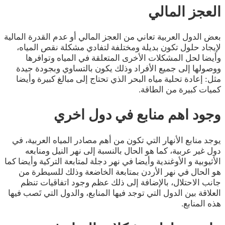
العجز المالي
بعض الدول العربية تعاني من العجز المالي أو عدم القدرة المالية
لإيجاد حلول تكون بديلة ومختلفة لتفادي مشكلة نقص المياه،
وأيضا لحل المشكلات الأخرى المتعلقة في المياه وتوافرها
ووصولها إلى جميع الأفراد وذلك يكون بالتساوي وبجودة جيدة
مثل: إعادة تحلية مياه البحر الذي تحتاج إلى مبالغ كبيرة وأيضا
كميات كبيرة من الطاقة.
وجود اهم منابع في دول اخري
يوجد منابع الأنهار التي تكون من أهم مصادر المياه العربية، في
دول غير عربية، كما هو الحال بالنسبة إلى نهر النيل ومنابعه
الأثيوبية و الأوغندية وأيضا في نهر دجلة لمتابعة التركية وأيضا كما
هو الحال في نهر الأردن بمتابعة الخاضعة وذلك للسيطرة من
جانب الاحتلال، بالإضافة إلى ذلك عظم وجود اتفاقيات تنظم
العلاقة بين الدول التي توجد فيها المنابع، والدول التي تَصب فيها
هذه المنابع.