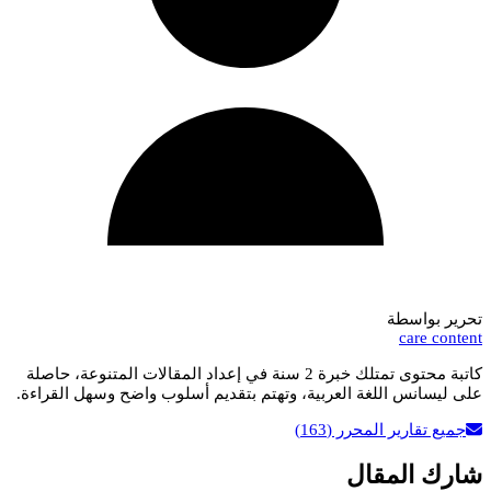
تحرير بواسطة
care content
كاتبة محتوى تمتلك خبرة 2 سنة في إعداد المقالات المتنوعة، حاصلة
على ليسانس اللغة العربية، وتهتم بتقديم أسلوب واضح وسهل القراءة.
جميع تقارير المحرر
(163)
شارك المقال