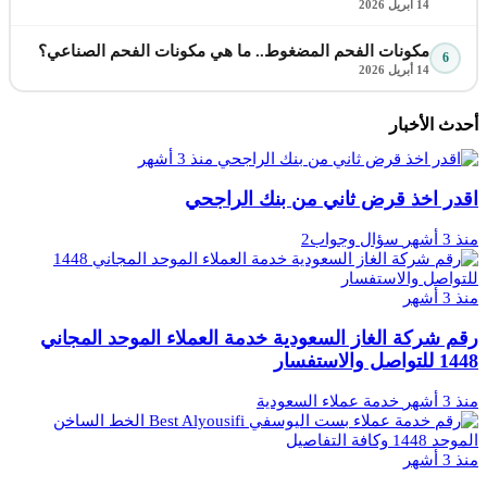
14 أبريل 2026
مكونات الفحم المضغوط.. ما هي مكونات الفحم الصناعي؟
6
14 أبريل 2026
أحدث الأخبار
منذ 3 أشهر
اقدر اخذ قرض ثاني من بنك الراجحي
منذ 3 أشهر
سؤال وجواب2
منذ 3 أشهر
رقم شركة الغاز السعودية خدمة العملاء الموحد المجاني
1448 للتواصل والاستفسار
منذ 3 أشهر
خدمة عملاء السعودية
منذ 3 أشهر