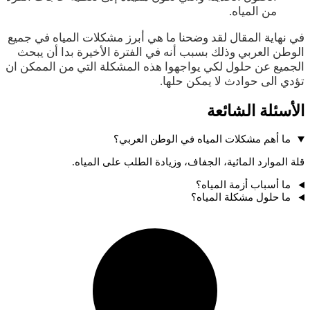
من المياه.
في نهاية المقال لقد وضحنا ما هي أبرز مشكلات المياه في جميع
الوطن العربي وذلك بسبب أنه في الفترة الأخيرة بدا أن يبحث
الجميع عن حلول لكي يواجهوا هذه المشكلة التي من الممكن ان
تؤدي الى حوادث لا يمكن حلها.
الأسئلة الشائعة
ما أهم مشكلات المياه في الوطن العربي؟
قلة الموارد المائية، الجفاف، وزيادة الطلب على المياه.
ما أسباب أزمة المياه؟
ما حلول مشكلة المياه؟