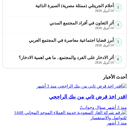
أحلام الجريتلي (ممثلة مصرية) السيرة الذاتية
3
14 أبريل 2026
أثر التعاون في أفراد المجتمع المدني
4
14 أبريل 2026
أبرز قضايا اجتماعية معاصرة في المجتمع العربي
5
14 أبريل 2026
أثر الادخار على الفرد والمجتمع.. ما هي اهمية الادخار؟
6
14 أبريل 2026
أحدث الأخبار
منذ 3 أشهر
اقدر اخذ قرض ثاني من بنك الراجحي
منذ 3 أشهر
سؤال وجواب2
منذ 3 أشهر