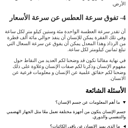
الأرض.
4- تفوق سرعة العطس عن سرعة الأسعار
أن تقدر سرعة العطسة الواحدة مئة وستين كيلو متر لكل ساعة
وفي تلك الفقرة يمكن للإنسان أن ينفذ حوالي مائة ألف قطرة
من الرذاذ وهذا المعدل يمكن أن يفوق عن سرعة السعال التي
تبلغ ثمانين كيلومتر لكل ساعة.
في نهاية مقالنا نكون قد وضحنا لكم العديد من النقاط حول
مفهوم الإنسان وذكرنا لكم صفات الإنسان وعلاوة على ذلك
وضحنا لكم حقائق علمية عن الإنسان و معلومات فرعية عن
الانسان.
الأسئلة الشائعة
ما أهم المعلومات عن جسم الإنسان؟
جسم الإنسان يتكون من أجهزة مختلفة تعمل معًا مثل الجهاز الهضمي
والتنفسي والدوري.
ما الذي يميز الإنسان عن باقي الكائنات؟