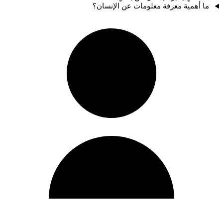
ما أهمية معرفة معلومات عن الإنسان؟