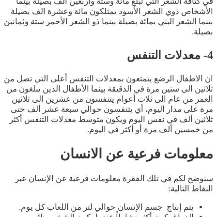
في كثافة الشعر التي تبلغ مائة وستة وأربعين ألف بصيلة بينما
الأشخاص ذوي الشعر الأسود يمتلكون مائة وعشرة الف بصيلة
بينما الشعر البني بمائة بصيلة بينما ذو الشعر الأحمر ستة وثمانين
بصيلة.
4- معدلات التنفس
ان الاطفال الرضع يتمتعون بمعدلات التنفس أعلى التي تصل من
ثلاثين الى ستين مرة في الدقيقة بينما الأطفال الذين يبلغون من
العمر من عام الى ثلاث أعوام يتنفسون من عشرين الى ثلاثين
مرة على مدار اليوم، أي يتنفسون حوالي سبعة عشر ألف حتى
ثلاثين ألف في نفس اليوم ويكون متوسط معدلات التنفس أكثر
من خمسين ألف مرة أو أكثر في اليوم.
معلومات فرعية عن الانسان
سنوضح لكم في تلك الفقرة معلومات فرعية عن الإنسان عبر
النقاط التالية:
يتم إنتاج جسم الإنسان حوالي لتر من اللعاب كل يوم.