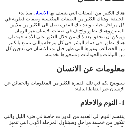
هناك الكثير من الصفات التي يتصف بها
الانسان
منذ بدء
الخليقة وهناك الكثير من الصفات المكتسبة وصفات فطرية في
كل مراحل حياته وتعد تلك الفقرة تصل الى الكثير من ملايين
السنين وهناك تطور واح ف في صفات الاسنان عبر الزمان
ويمكن أن تتحقق بعد ذلك من خلال العثور على الأدلة حيث ان
هناك تطور في دماغ البشر في كل مرحلة والتي تتمتع بالكثير
من الخصائص وغيرها التي ظهر قبل بدء الانسان في تدجين كل
من النباتات والحيوانات وتسخيرها لخدمته.
معلومات عن الانسان
سنوضح لكم في تلك الفقرة الكثير من المعلومات والحقائق عن
الإنسان عبر النقاط التالية:
1- النوم والاحلام
ينقسم النوم الى العديد من الدورات خاصة في فترة الليل والتي
تتكون من خمسة مراحل وسيتناول المرحلة الأولى التي تتميز