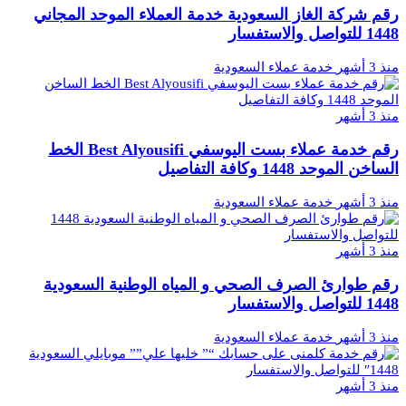
رقم شركة الغاز السعودية خدمة العملاء الموحد المجاني
1448 للتواصل والاستفسار
منذ 3 أشهر
خدمة عملاء السعودية
منذ 3 أشهر
رقم خدمة عملاء بست اليوسفي Best Alyousifi الخط
الساخن الموحد 1448 وكافة التفاصيل
منذ 3 أشهر
خدمة عملاء السعودية
منذ 3 أشهر
رقم طوارئ الصرف الصحي و المياه الوطنية السعودية
1448 للتواصل والاستفسار
منذ 3 أشهر
خدمة عملاء السعودية
منذ 3 أشهر